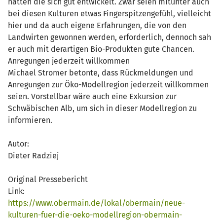
hatten die sich gut entwickelt. Zwar seien mitunter auch
bei diesen Kulturen etwas Fingerspitzengefühl, vielleicht
hier und da auch eigene Erfahrungen, die von den
Landwirten gewonnen werden, erforderlich, dennoch sah
er auch mit derartigen Bio-Produkten gute Chancen.
Anregungen jederzeit willkommen
Michael Stromer betonte, dass Rückmeldungen und
Anregungen zur Öko-Modellregion jederzeit willkommen
seien. Vorstellbar wäre auch eine Exkursion zur
Schwäbischen Alb, um sich in dieser Modellregion zu
informieren.
Autor:
Dieter Radziej
Original Pressebericht
Link:
https://www.obermain.de/lokal/obermain/neue-
kulturen-fuer-die-oeko-modellregion-obermain-