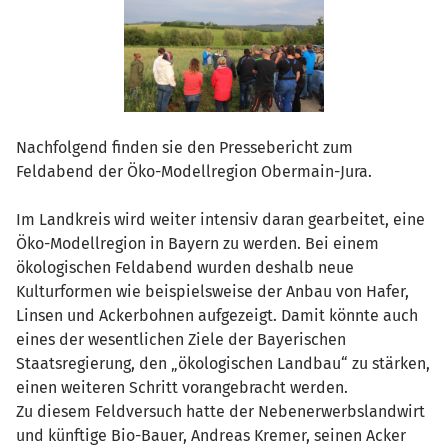
Nachfolgend finden sie den Pressebericht zum
Feldabend der Öko-Modellregion Obermain-Jura.
Im Landkreis wird weiter intensiv daran gearbeitet, eine
Öko-Modellregion in Bayern zu werden. Bei einem
ökologischen Feldabend wurden deshalb neue
Kulturformen wie beispielsweise der Anbau von Hafer,
Linsen und Ackerbohnen aufgezeigt. Damit könnte auch
eines der wesentlichen Ziele der Bayerischen
Staatsregierung, den „ökologischen Landbau“ zu stärken,
einen weiteren Schritt vorangebracht werden.
Zu diesem Feldversuch hatte der Nebenerwerbslandwirt
und künftige Bio-Bauer, Andreas Kremer, seinen Acker