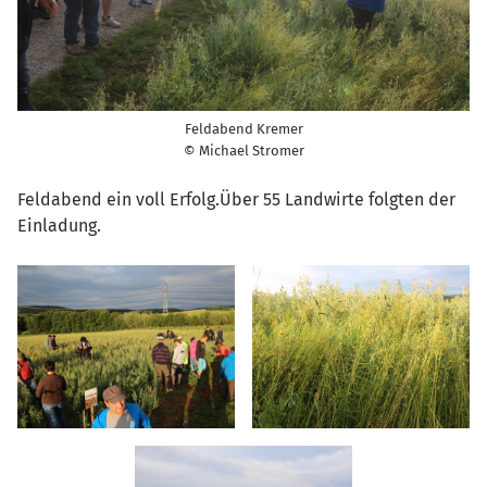
Feldabend Kremer
© Michael Stromer
Feldabend ein voll Erfolg.Über 55 Landwirte folgten der
Einladung.