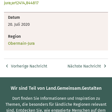
jura;art2414,844817
Datum
20. Juli 2020
Region
Obermain-Jura
Vorherige Nachricht
Nächste Nachricht
Wir sind Teil von Land.Gemeinsam.Gestalten
Dort finden Sie Informationen und Inspiration zu
Themen, die besonders für ländliche Regionen relevant
sind.
Entdecken Sie, wie engagierte Menschen auf dem