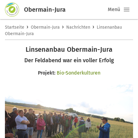
Obermain-Jura
Menü
›
›
›
Startseite
Obermain-Jura
Nachrichten
Linsenanbau
Obermain-Jura
Linsenanbau Obermain-Jura
Der Feldabend war ein voller Erfolg
Projekt:
Bio-Sonderkulturen