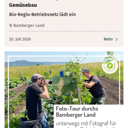
Gemüsebau
Bio-Regio-Betriebsnetz lädt ein
Bamberger Land
20. Juli 2026
Mehr