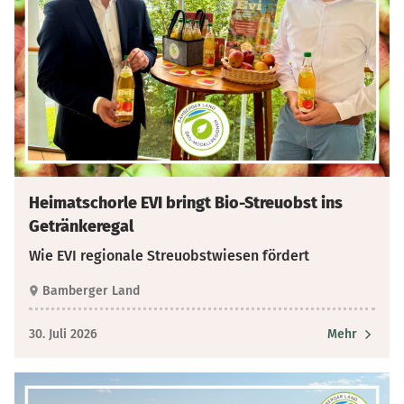
Heimatschorle EVI bringt Bio-Streuobst ins
Getränkeregal
Wie EVI regionale Streuobstwiesen fördert
Bamberger Land
30. Juli 2026
Mehr