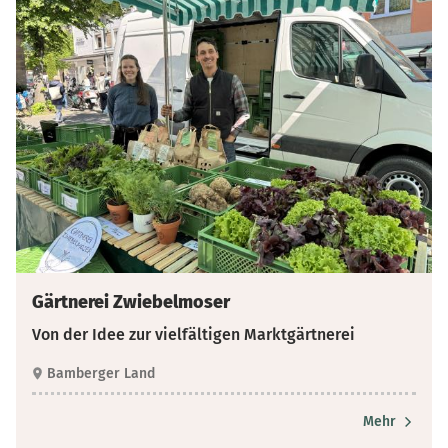
Gärtnerei Zwiebelmoser
Von der Idee zur vielfältigen Marktgärtnerei
Bamberger Land
Mehr