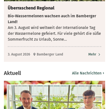
Überraschend Regional
Bio-Wassermelonen wachsen auch im Bamberger
Land!
Am 3. August wird weltweit der Internationale Tag
der Wassermelone gefeiert. Für viele gehört die süße
Sommerfrucht zu Urlaub, Sonne
...
3. August 2026
Bamberger Land
Mehr
Aktuell
›
Alle Nachrichten