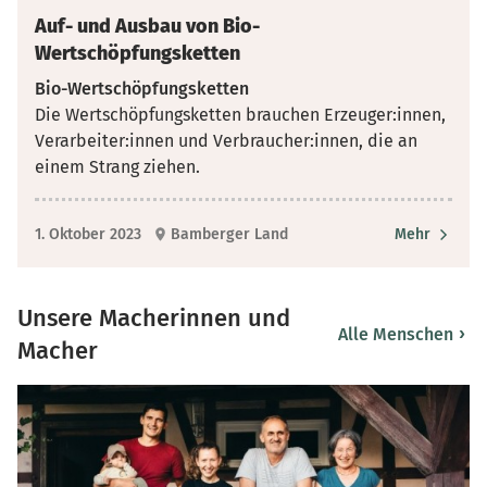
Auf- und Ausbau von Bio-
Wertschöpfungsketten
Bio-Wertschöpfungsketten
Die Wertschöpfungsketten brauchen Erzeuger:innen,
Verarbeiter:innen und Verbraucher:innen, die an
einem Strang ziehen.
1. Oktober 2023
Bamberger Land
Mehr
Unsere Macherinnen und
›
Alle Menschen
Macher