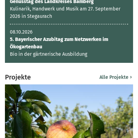
Genusstag des Landkreises Bamberg
Kulinarik, Handwerk und Musik am 27. September
2026 in Stegaurach
08.10.2026
5. Bayerischer Azubitag zum Netzwerken im
Ökogartenbau
Bio in der gärtnerische Ausbildung
Projekte
›
Alle Projekte