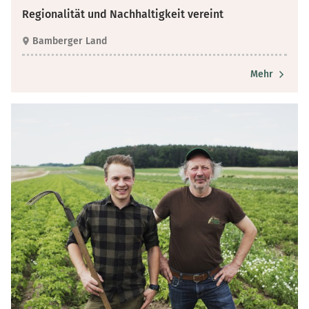
Regionalität und Nachhaltigkeit vereint
Bamberger Land
Mehr