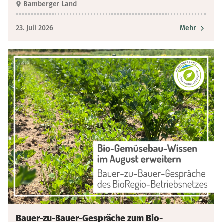
Bamberger Land
23. Juli 2026
Mehr
Bauer-zu-Bauer-Gespräche zum Bio-