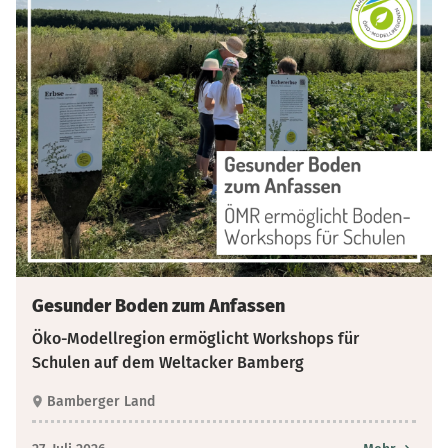
Gesunder Boden zum Anfassen
Öko-Modellregion ermöglicht Workshops für
Schulen auf dem Weltacker Bamberg
Bamberger Land