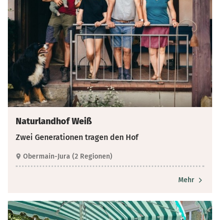
Naturlandhof Weiß
Zwei Generationen tragen den Hof
Obermain-Jura (2 Regionen)
Mehr