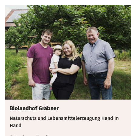
Biolandhof Gräbner
Naturschutz und Lebensmittelerzeugung Hand in
Hand