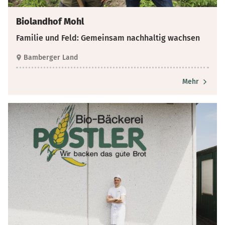
Biolandhof Mohl
Familie und Feld: Gemeinsam nachhaltig wachsen
Bamberger Land
Mehr