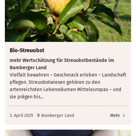
Bio-Streuobst
mehr Wertschätzung für Streuobstbestände im
Bamberger Land
Vielfalt bewahren – Geschmack erleben – Landschaft
pflegen. Streuobstwiesen gehören zu den
artenreichsten Lebensräumen Mitteleuropas – und
sie prägen bis
...
2. April 2025
Bamberger Land
Mehr