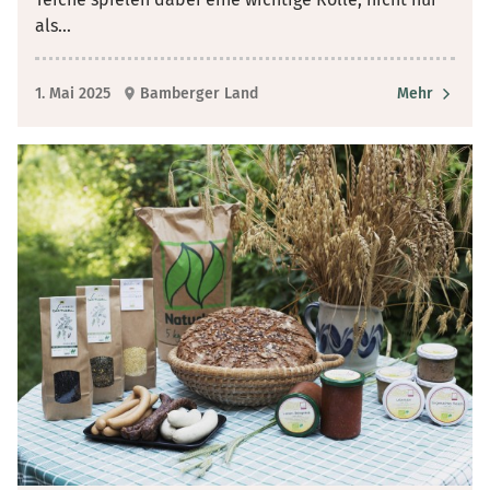
als
...
1. Mai 2025
Bamberger Land
Mehr