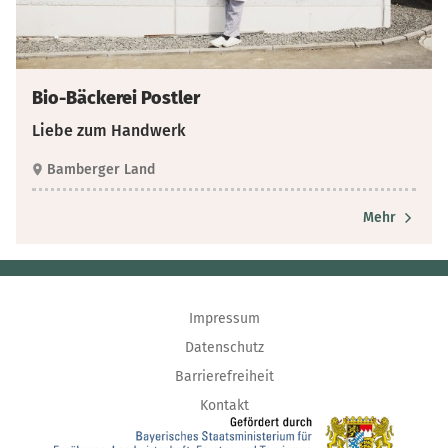
Bio-Bäckerei Postler
Liebe zum Handwerk
Bamberger Land
Mehr
Impressum
Datenschutz
Barrierefreiheit
Kontakt