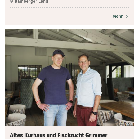
Bamberger Land
Mehr
Altes Kurhaus und Fischzucht Grimmer