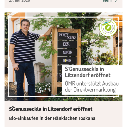
27. Juli 2026
Mehr
S´Genusseckla in Litzendorf eröffnet
Bio-Einkaufen in der Fränkischen Toskana