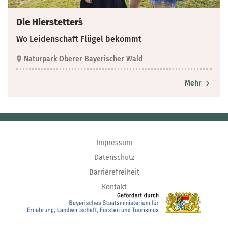
Die Hierstetter´s
Wo Leidenschaft Flügel bekommt
Naturpark Oberer Bayerischer Wald
Mehr
Impressum
Datenschutz
Barrierefreiheit
Kontakt