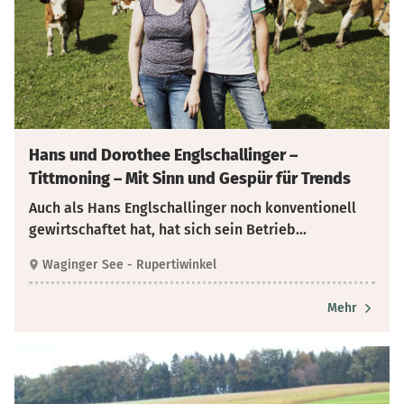
Hans und Dorothee Englschallinger –
Tittmoning – Mit Sinn und Gespür für Trends
Auch als Hans Englschallinger noch konventionell
gewirtschaftet hat, hat sich sein Betrieb...
Waginger See - Rupertiwinkel
Mehr