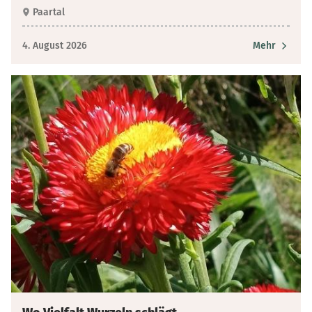
Paartal
4. August 2026
Mehr