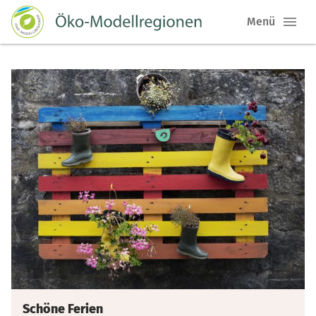
Menü
Schöne Ferien