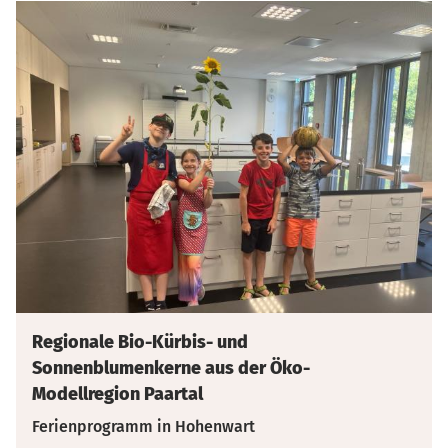
Regionale Bio-Kürbis- und
Sonnenblumenkerne aus der Öko-
Modellregion Paartal
Ferienprogramm in Hohenwart