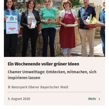
Ein Wochenende voller grüner Ideen
Chamer Umwelttage: Entdecken, mitmachen, sich
inspirieren lassen
Naturpark Oberer Bayerischer Wald
5. August 2026
Mehr