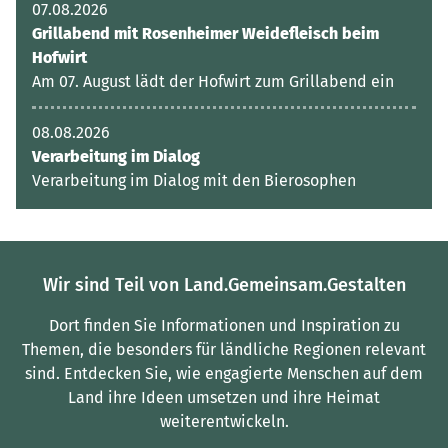
07.08.2026
Grillabend mit Rosenheimer Weidefleisch beim
Hofwirt
Am 07. August lädt der Hofwirt zum Grillabend ein
08.08.2026
Verarbeitung im Dialog
Verarbeitung im Dialog mit den Bierosophen
Wir sind Teil von Land.Gemeinsam.Gestalten
Dort finden Sie Informationen und Inspiration zu
Themen, die besonders für ländliche Regionen relevant
sind.
Entdecken Sie, wie engagierte Menschen auf dem
Land ihre Ideen umsetzen und ihre Heimat
weiterentwickeln.