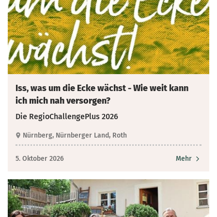
Iss, was um die Ecke wächst - Wie weit kann
ich mich nah versorgen?
Die RegioChallengePlus 2026
Nürnberg, Nürnberger Land, Roth
5. Oktober 2026
Mehr