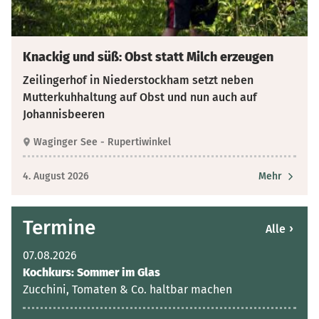
Knackig und süß: Obst statt Milch erzeugen
Zeilingerhof in Niederstockham setzt neben
Mutterkuhhaltung auf Obst und nun auch auf
Johannisbeeren
Waginger See - Rupertiwinkel
4. August 2026
Mehr
Termine
›
Alle
07.08.2026
Kochkurs: Sommer im Glas
Zucchini, Tomaten & Co. haltbar machen