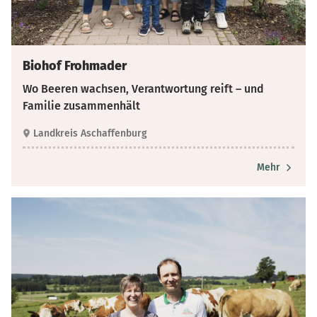
Biohof Frohmader
Wo Beeren wachsen, Verantwortung reift – und
Familie zusammenhält
Landkreis Aschaffenburg
Mehr