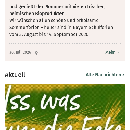
und genießt den Sommer mit vielen frischen,
heimischen Bioprodukten !
Wir wünschen allen schöne und erholsame
Sommerferien – heuer sind in Bayern Schulferien
vom 3. August bis 14. September 2026.
30. Juli 2026
Mehr
Aktuell
›
Alle Nachrichten