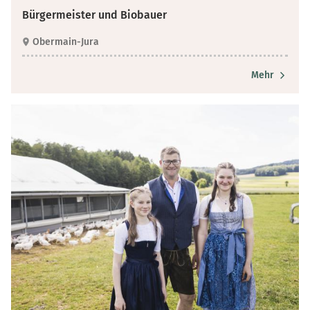
Bürgermeister und Biobauer
Obermain-Jura
Mehr