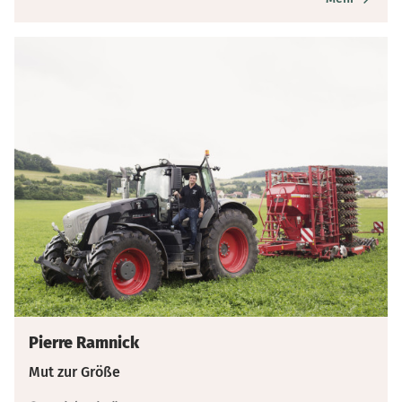
Pierre Ramnick
Mut zur Größe