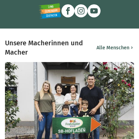
Unsere Macherinnen und
›
Alle Menschen
Macher