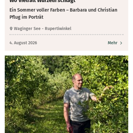
Wo Vielfalt Wurzeln schlägt
Ein Sommer voller Farben – Barbara und Christian
Pflug im Porträt
Waginger See - Rupertiwinkel
4. August 2026
Mehr