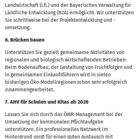
Landwirtschaft (LfL) und der Bayerischen Verwaltung für
Ländliche Entwicklung (BZA) ermöglicht. Wir unterstützen
Sie schrittweise bei der Projektentwicklung und -
umsetzung.
6. Brücken bauen
Unterstützen Sie gezielt gemeinsame Aktivitäten von
regionalen und biologisch wirtschaftenden Betrieben:
Beim Bodenaufbau, der Gestaltung von Fruchtfolgen und
in gemeinsamen Einkaufsführern wird in vielen
bisherigen Öko-Modellregionen schon sehr erfolgreich
zusammengearbeitet.
7. AHV für Schulen und Kitas ab 2026
Lassen Sie sich durch das ÖMR-Management bei der
Umsetzung der kommunalen Pflichtaufgabe
unterstützen. Ein professionelles Netzwerk im
Hintergrund sorgt für einen guten Austausch mit