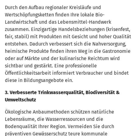
Durch den Aufbau regionaler Kreisläufe und
Wertschöpfungsketten finden Ihre lokale Bio-
Landwirtschaft und das Lebensmittel-Handwerk
zusammen. Einzigartige Handelsbeziehungen (krisenfest,
fair, stabil) mit Produkten mit Gesicht und hoher Qualität
entstehen. Dadurch verbessert sich die Nahversorgung,
heimische Produkte finden ihren Weg in die Gastronomie
oder auf Märkte und der kulinarische Reichtum wird
sichtbar und gestärkt. Eine professionelle
Öffentlichkeitsarbeit informiert Verbraucher und bindet
diese in Bildungsangebote ein.
3. Verbesserte Trinkwasserqualität, Biodiversität &
Umweltschutz
Ökologische Anbaumethoden schützen natürliche
Lebensräume, die Wasserressourcen und die
Bodenqualität Ihrer Region. Vermeiden Sie durch
präventiven Gewässerschutz teure kommunale