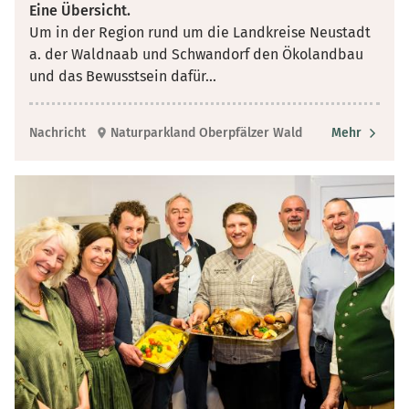
Eine Übersicht.
Um in der Region rund um die Landkreise Neustadt
a. der Waldnaab und Schwandorf den Ökolandbau
und das Bewusstsein dafür
...
Nachricht
Naturparkland Oberpfälzer Wald
Mehr