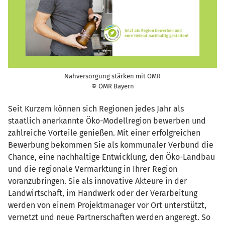
Nahversorgung stärken mit ÖMR
© ÖMR Bayern
Seit Kurzem können sich Regionen jedes Jahr als
staatlich anerkannte Öko-Modellregion bewerben und
zahlreiche Vorteile genießen. Mit einer erfolgreichen
Bewerbung bekommen Sie als kommunaler Verbund die
Chance, eine nachhaltige Entwicklung, den Öko-Landbau
und die regionale Vermarktung in Ihrer Region
voranzubringen. Sie als innovative Akteure in der
Landwirtschaft, im Handwerk oder der Verarbeitung
werden von einem Projektmanager vor Ort unterstützt,
vernetzt und neue Partnerschaften werden angeregt. So