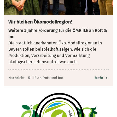
Wir bleiben Ökomodellregion!
Weitere 3 Jahre Förderung für die ÖMR ILE an Rott &
Inn
Die staatlich anerkannten Öko-Modellregionen in
Bayern sollen beispielhaft zeigen, wie sich die
Produktion, Verarbeitung und Vermarktung
ökologischer Lebensmittel wie auch
...
Nachricht
ILE an Rott und Inn
Mehr