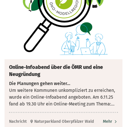
Online-Infoabend über die ÖMR und eine
Neugründung
Die Planungen gehen weiter...
Um weitere Kommunen unkompliziert zu erreichen,
wurde ein Online-Infoabend angeboten. Am 6.11.25
fand ab 19.30 Uhr ein Online-Meeting zum Thema:
...
Nachricht
Naturparkland Oberpfälzer Wald
Mehr