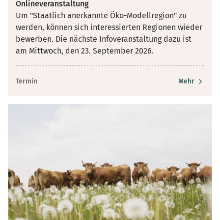
Onlineveranstaltung
Um "Staatlich anerkannte Öko-Modellregion" zu
werden, können sich interessierten Regionen wieder
bewerben. Die nächste Infoveranstaltung dazu ist
am Mittwoch, den 23. September 2026.
Termin
Mehr