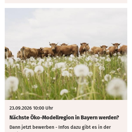
23.09.2026 10:00 Uhr
Nächste Öko-Modellregion in Bayern werden?
Dann jetzt bewerben - Infos dazu gibt es in der