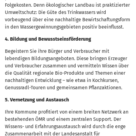
Folgekosten. Denn ökologischer Landbau ist praktizierter
Umweltschutz: Die Güte des Trinkwassers wird
vorbeugend über eine nachhaltige Bewirtschaftungsform
in den Wassergewinnungsgebieten positiv beeinflusst.
4. Bildung und Bewusstseinsförderung
Begeistern Sie ihre Bürger und Verbraucher mit
lebendigen Bildungsangeboten. Diese bringen Erzeuger
und Verbraucher zusammen und vermitteln Wissen über
die Qualität regionale Bio-Produkte und Themen einer
nachhaltigen Entwicklung – wie etwa in Kochkursen,
Genussradl-Touren und gemeinsamen Pflanzaktionen.
5. Vernetzung und Austausch
Ihre Kommune profitiert von einem breiten Netzwerk an
bestehenden ÖMR und einem zentralen Support. Der
Wissens- und Erfahrungsaustausch wird durch die enge
Zusammenarbeit mit der Landesanstalt für