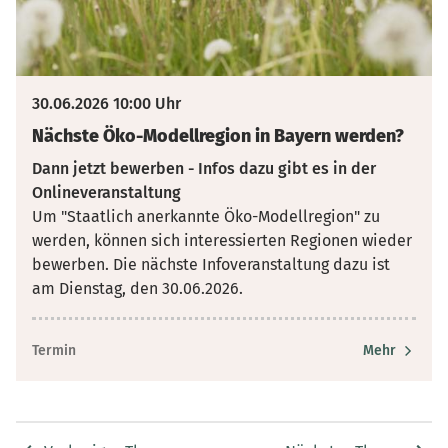
30.06.2026 10:00 Uhr
Nächste Öko-Modellregion in Bayern werden?
Dann jetzt bewerben - Infos dazu gibt es in der
Onlineveranstaltung
Um "Staatlich anerkannte Öko-Modellregion" zu
werden, können sich interessierten Regionen wieder
bewerben. Die nächste Infoveranstaltung dazu ist
am Dienstag, den 30.06.2026.
Termin
Mehr