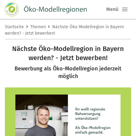
Menü
›
›
Startseite
Themen
Nächste Öko-Modellregion in Bayern
werden? - Jetzt bewerben!
Nächste Öko-Modellregion in Bayern
werden? - Jetzt bewerben!
Bewerbung als Öko-Modellregion jederzeit
möglich