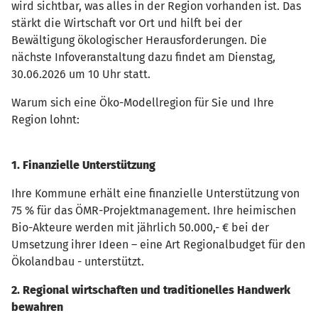
wird sichtbar, was alles in der Region vorhanden ist. Das
stärkt die Wirtschaft vor Ort und hilft bei der
Bewältigung ökologischer Herausforderungen. Die
nächste Infoveranstaltung dazu findet am Dienstag,
30.06.2026 um 10 Uhr statt.
Warum sich eine Öko-Modellregion für Sie und Ihre
Region lohnt:
1. Finanzielle Unterstützung
Ihre Kommune erhält eine finanzielle Unterstützung von
75 % für das ÖMR-Projektmanagement. Ihre heimischen
Bio-Akteure werden mit jährlich 50.000,- € bei der
Umsetzung ihrer Ideen – eine Art Regionalbudget für den
Ökolandbau - unterstützt.
2. Regional wirtschaften und traditionelles Handwerk
bewahren