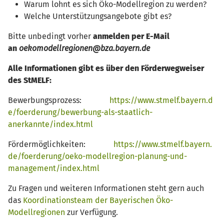
Warum lohnt es sich Öko-Modellregion zu werden?
Welche Unterstützungsangebote gibt es?
Bitte unbedingt vorher
anmelden per E-Mail
an
oekomodellregionen@bza.bayern.de
Alle Informationen gibt es über den Förderwegweiser
des StMELF:
Bewerbungsprozess:
https://www.stmelf.bayern.d
e/foerderung/bewerbung-als-staatlich-
anerkannte/index.html
Fördermöglichkeiten:
https://www.stmelf.bayern.
de/foerderung/oeko-modellregion-planung-und-
management/index.html
Zu Fragen und weiteren Informationen steht gern auch
das
Koordinationsteam der Bayerischen Öko-
Modellregionen
zur Verfügung.