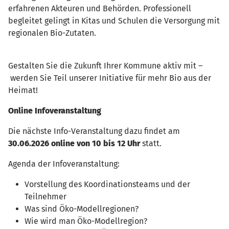
erfahrenen Akteuren und Behörden. Professionell
begleitet gelingt in Kitas und Schulen die Versorgung mit
regionalen Bio-Zutaten.
Gestalten Sie die Zukunft Ihrer Kommune aktiv mit –
werden Sie Teil unserer Initiative für mehr Bio aus der
Heimat!
Online Infoveranstaltung
Die nächste Info-Veranstaltung dazu findet am
30.06.2026 online von 10 bis 12 Uhr
statt.
Agenda der Infoveranstaltung:
Vorstellung des Koordinationsteams und der
Teilnehmer
Was sind Öko-Modellregionen?
Wie wird man Öko-Modellregion?