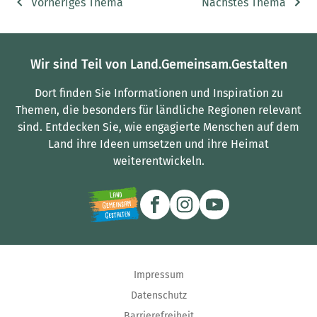
Vorheriges Thema
Nächstes Thema
Wir sind Teil von Land.Gemeinsam.Gestalten
Dort finden Sie Informationen und Inspiration zu
Themen, die besonders für ländliche Regionen relevant
sind.
Entdecken Sie, wie engagierte Menschen auf dem
Land ihre Ideen umsetzen und ihre Heimat
weiterentwickeln.
Impressum
Datenschutz
Barrierefreiheit