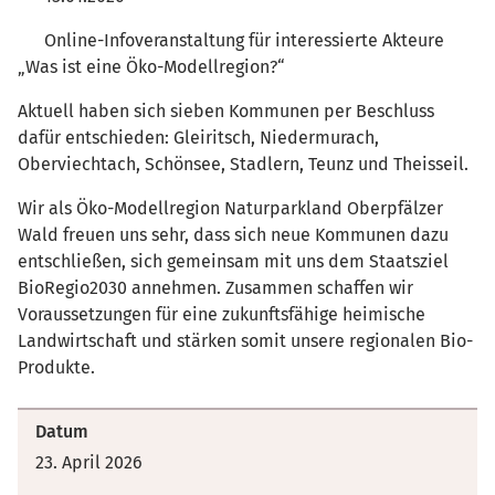
Online-Infoveranstaltung für interessierte Akteure
„Was ist eine Öko-Modellregion?“
Aktuell haben sich sieben Kommunen per Beschluss
dafür entschieden: Gleiritsch, Niedermurach,
Oberviechtach, Schönsee, Stadlern, Teunz und Theisseil.
Wir als Öko-Modellregion Naturparkland Oberpfälzer
Wald freuen uns sehr, dass sich neue Kommunen dazu
entschließen, sich gemeinsam mit uns dem Staatsziel
BioRegio2030 annehmen. Zusammen schaffen wir
Voraussetzungen für eine zukunftsfähige heimische
Landwirtschaft und stärken somit unsere regionalen Bio-
Produkte.
Datum
23. April 2026