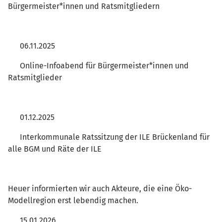
Bürgermeister*innen und Ratsmitgliedern
06.11.2025
Online-Infoabend für Bürgermeister*innen und
Ratsmitglieder
01.12.2025
Interkommunale Ratssitzung der ILE Brückenland für
alle BGM und Räte der ILE
Heuer informierten wir auch Akteure, die eine Öko-
Modellregion erst lebendig machen.
15.01.2026