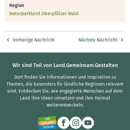
Region
Naturparkland Oberpfälzer Wald
Vorherige Nachricht
Nächste Nachricht
Wir sind Teil von Land.Gemeinsam.Gestalten
Dort finden Sie Informationen und Inspiration zu
Themen, die besonders für ländliche Regionen relevant
sind.
Entdecken Sie, wie engagierte Menschen auf dem
Land ihre Ideen umsetzen und ihre Heimat
weiterentwickeln.