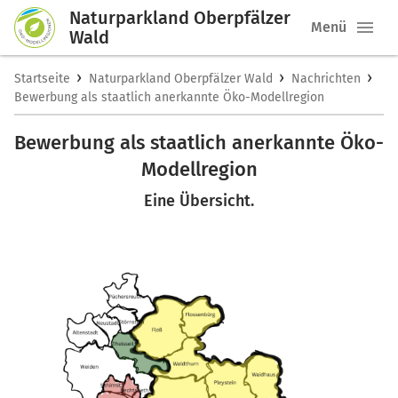
Naturparkland Oberpfälzer
Menü
Wald
›
›
›
Startseite
Naturparkland Oberpfälzer Wald
Nachrichten
Bewerbung als staatlich anerkannte Öko-Modellregion
Bewerbung als staatlich anerkannte Öko-
Modellregion
Eine Übersicht.