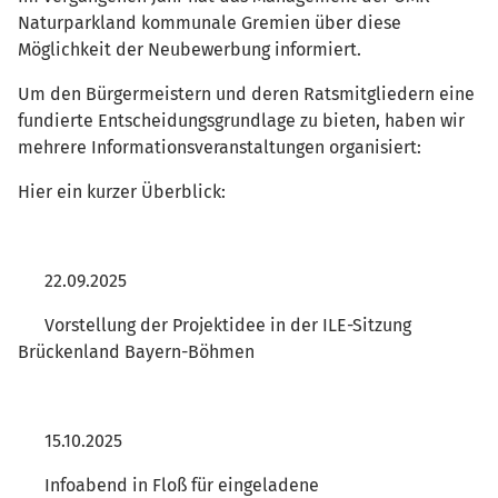
Naturparkland kommunale Gremien über diese
Möglichkeit der Neubewerbung informiert.
Um den Bürgermeistern und deren Ratsmitgliedern eine
fundierte Entscheidungsgrundlage zu bieten, haben wir
mehrere Informationsveranstaltungen organisiert:
Hier ein kurzer Überblick:
22.09.2025
Vorstellung der Projektidee in der ILE-Sitzung
Brückenland Bayern-Böhmen
15.10.2025
Infoabend in Floß für eingeladene