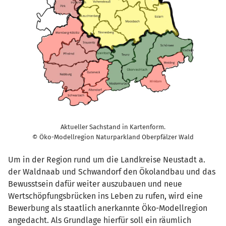
Aktueller Sachstand in Kartenform.
© Öko-Modellregion Naturparkland Oberpfälzer Wald
Um in der Region rund um die Landkreise Neustadt a.
der Waldnaab und Schwandorf den Ökolandbau und das
Bewusstsein dafür weiter auszubauen und neue
Wertschöpfungsbrücken ins Leben zu rufen, wird eine
Bewerbung als staatlich anerkannte Öko-Modellregion
angedacht. Als Grundlage hierfür soll ein räumlich