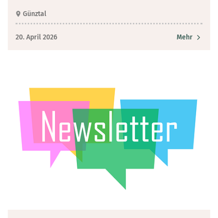
Günztal
20. April 2026
Mehr