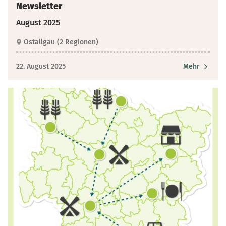
Newsletter
August 2025
Ostallgäu (2 Regionen)
22. August 2025
Mehr