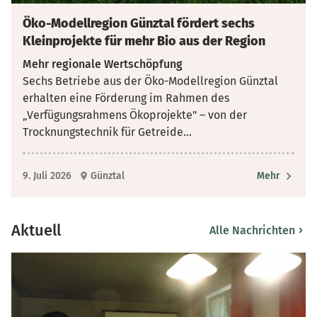
Öko-Modellregion Günztal fördert sechs
Kleinprojekte für mehr Bio aus der Region
Mehr regionale Wertschöpfung
Sechs Betriebe aus der Öko-Modellregion Günztal
erhalten eine Förderung im Rahmen des
„Verfügungsrahmens Ökoprojekte" – von der
Trocknungstechnik für Getreide
...
9. Juli 2026
Günztal
Mehr
Aktuell
›
Alle Nachrichten