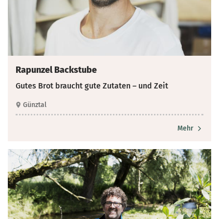
Rapunzel Backstube
Gutes Brot braucht gute Zutaten – und Zeit
Günztal
Mehr