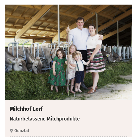
Milchhof Lerf
Naturbelassene Milchprodukte
Günztal