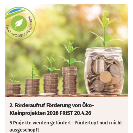
2. Förderaufruf Förderung von Öko-
Kleinprojekten 2026 FRIST 20.4.26
5 Projekte werden gefördert - Fördertopf noch nicht
ausgeschöpft