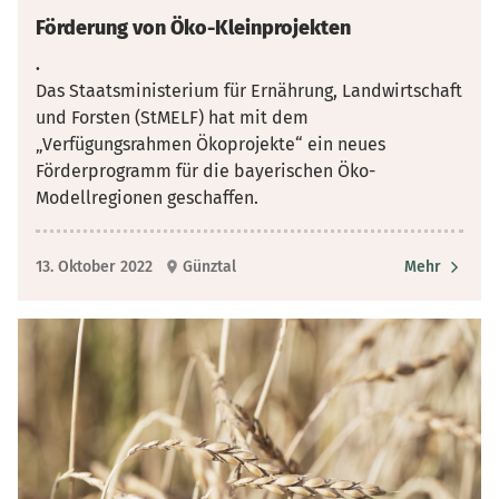
Förderung von Öko-Kleinprojekten
.
Das Staatsministerium für Ernährung, Landwirtschaft
und Forsten (StMELF) hat mit dem
„Verfügungsrahmen Ökoprojekte“ ein neues
Förderprogramm für die bayerischen Öko-
Modellregionen geschaffen.
13. Oktober 2022
Günztal
Mehr