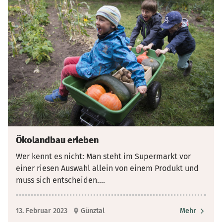
Ökolandbau erleben
Wer kennt es nicht: Man steht im Supermarkt vor
einer riesen Auswahl allein von einem Produkt und
muss sich entscheiden.
...
13. Februar 2023
Günztal
Mehr