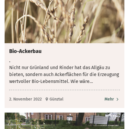
Bio-Ackerbau
.
Nicht nur Grünland und Rinder hat das Allgäu zu
bieten, sondern auch Ackerflächen für die Erzeugung
wertvoller Bio-Lebensmittel. Wie wäre
...
2. November 2022
Günztal
Mehr