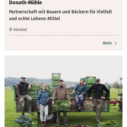
Donath-Mühle
Partnerschaft mit Bauern und Bäckern für Vielfalt
und echte Lebens-Mittel
Günztal
Mehr