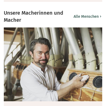
Unsere Macherinnen und
›
Alle Menschen
Macher