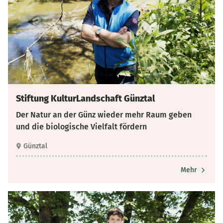
Stiftung KulturLandschaft Günztal
Der Natur an der Günz wieder mehr Raum geben
und die biologische Vielfalt fördern
Günztal
Mehr