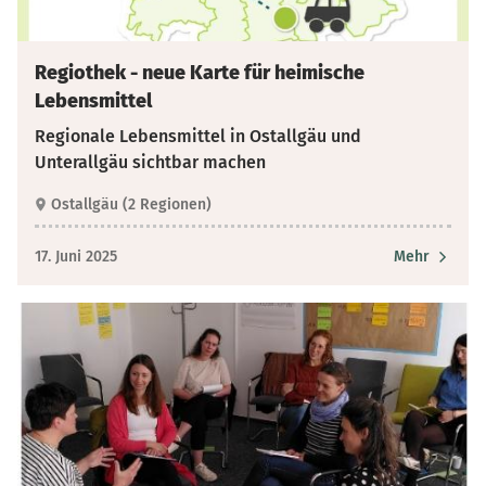
Regiothek - neue Karte für heimische
Lebensmittel
Regionale Lebensmittel in Ostallgäu und
Unterallgäu sichtbar machen
Ostallgäu (2 Regionen)
17. Juni 2025
Mehr