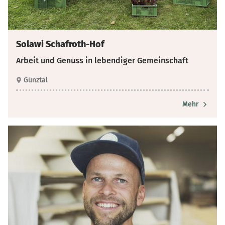
Solawi Schafroth-Hof
Arbeit und Genuss in lebendiger Gemeinschaft
Günztal
Mehr