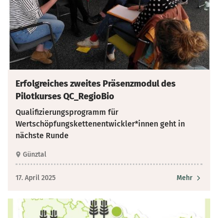
Erfolgreiches zweites Präsenzmodul des
Pilotkurses QC_RegioBio
Qualifizierungsprogramm für
Wertschöpfungskettenentwickler*innen geht in
nächste Runde
Günztal
17. April 2025
Mehr