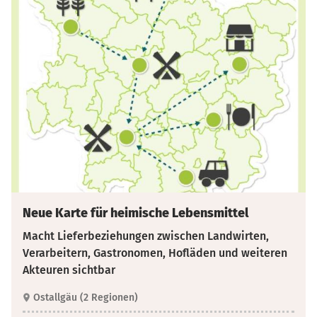
Neue Karte für heimische Lebensmittel
Macht Lieferbeziehungen zwischen Landwirten,
Verarbeitern, Gastronomen, Hofläden und weiteren
Akteuren sichtbar
Ostallgäu (2 Regionen)