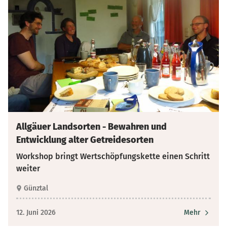
Allgäuer Landsorten - Bewahren und
Entwicklung alter Getreidesorten
Workshop bringt Wertschöpfungskette einen Schritt
weiter
Günztal
12. Juni 2026
Mehr