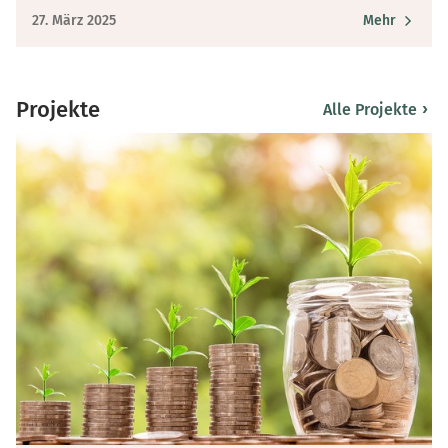
27. März 2025
Mehr
Projekte
›
Alle Projekte