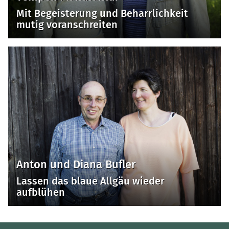
Mit Begeisterung und Beharrlichkeit
mutig voranschreiten
Anton und Diana Bufler
Lassen das blaue Allgäu wieder
aufblühen