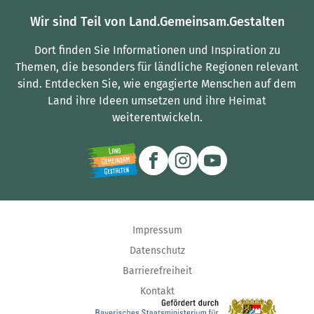
Wir sind Teil von Land.Gemeinsam.Gestalten
Dort finden Sie Informationen und Inspiration zu
Themen, die besonders für ländliche Regionen relevant
sind.
Entdecken Sie, wie engagierte Menschen auf dem
Land ihre Ideen umsetzen und ihre Heimat
weiterentwickeln.
Impressum
Datenschutz
Barrierefreiheit
Kontakt