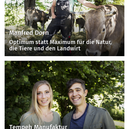
Manfred Dorn
Optimum statt Maximum für die Natur,
die Tiere und den Landwirt
Tempeh Manufaktur