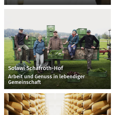
Solawi Schafroth-Hof
Arbeit und Genuss in lebendiger
Gemeinschaft