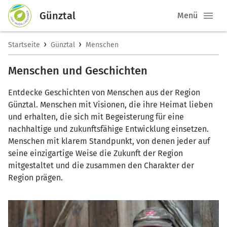
Günztal
Menü
›
›
Startseite
Günztal
Menschen
Menschen und Geschichten
Entdecke Geschichten von Menschen aus der Region
Günztal. Menschen mit Visionen, die ihre Heimat lieben
und erhalten, die sich mit Begeisterung für eine
nachhaltige und zukunftsfähige Entwicklung einsetzen.
Menschen mit klarem Standpunkt, von denen jeder auf
seine einzigartige Weise die Zukunft der Region
mitgestaltet und die zusammen den Charakter der
Region prägen.