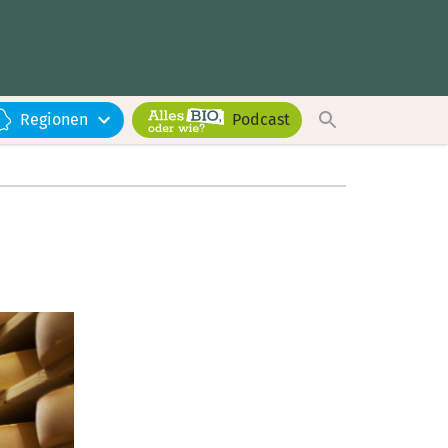
Regionen
Podcast