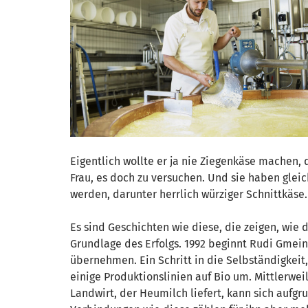
Eigentlich wollte er ja nie Ziegenkäse machen,
Frau, es doch zu versuchen. Und sie haben gleich
werden, darunter herrlich würziger Schnittkäse.
Es sind Geschichten wie diese, die zeigen, wie 
Grundlage des Erfolgs. 1992 beginnt Rudi Gmeine
übernehmen. Ein Schritt in die Selbständigkeit, 
einige Produktionslinien auf Bio um. Mittlerweil
Landwirt, der Heumilch liefert, kann sich aufgru