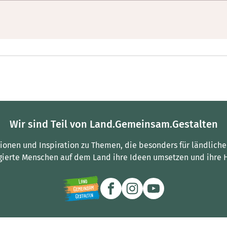
Wir sind Teil von Land.Gemeinsam.Gestalten
tionen und Inspiration zu Themen, die besonders für ländliche
gierte Menschen auf dem Land ihre Ideen umsetzen und ihre 