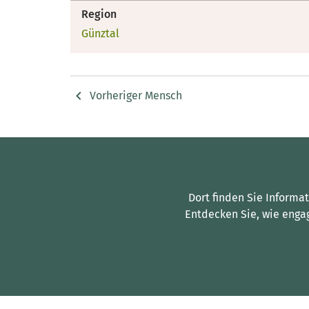
Region
Günztal
Vorheriger Mensch
Dort finden Sie Informa
Entdecken Sie, wie enga