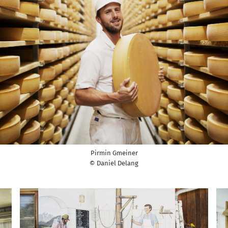
Pirmin Gmeiner
© Daniel Delang