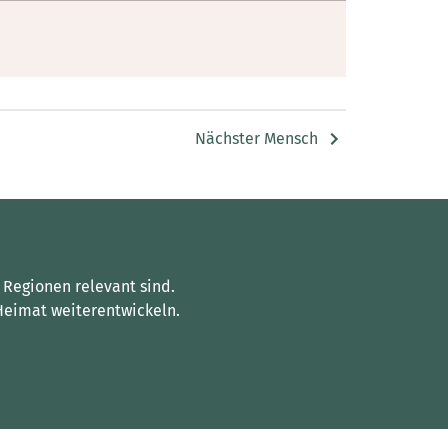
Nächster Mensch
 Regionen relevant sind.
Heimat weiterentwickeln.