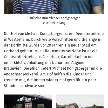
Christine und Michael Königsberger
© Daniel Delang
Der Hof von Michael Königsberger ist ein Demeterbetrieb
in Westerheim. Durch viele Vorschriften und die Enge in
der Dorfmitte wurde vor 20 Jahren ein neuer Stall am
Dorfrand gebaut. Wie alle Demeterbetriebe ist es ein
Gemischtbetrieb, aus Ackerbau, Kartoffelanbau und
einer Milchviehhaltung mit behornten Allgäuer
Braunvieh. Die Milch liefert Michael Königsberger an die
Andechser Molkerei. Am Hof helfen die Kinder und
Freunde mit, die immer wieder mal gern für ein paar
Stunden Landwirte sind.