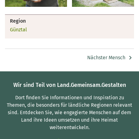
Region
Günztal
Nächster Mensch
Wir sind Teil von Land.Gemeinsam.Gestalten
Dort finden Sie Informationen und Inspiration zu
Themen, die besonders für ländliche Regionen relevant
sind.
Entdecken Sie, wie engagierte Menschen auf dem
Land ihre Ideen umsetzen und ihre Heimat
weiterentwickeln.