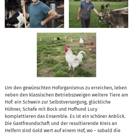
Um den gewünschten Hoforganismus zu erreichen, leben
neben den klassischen Betriebszweigen weitere Tiere am
Hof: ein Schwein zur Selbstversorgung, glückliche
Hühner, Schafe mit Bock und Hofhund Lucy
komplettieren das Ensemble. Es ist ein schöner Anblick.
Die Gastfreundschaft und der resultierende Kreis an
Helfern sind Gold wert auf einem Hof, wo – sobald die