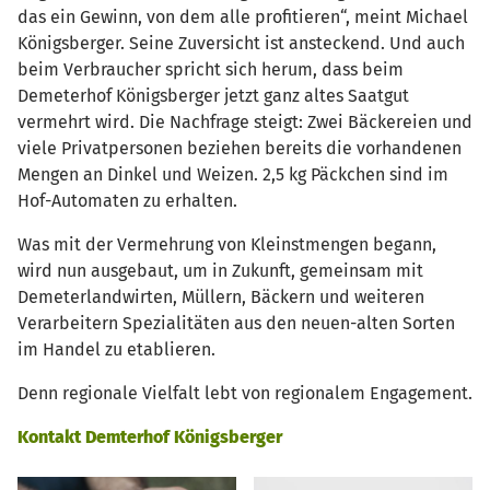
das ein Gewinn, von dem alle profitieren“, meint Michael
Königsberger. Seine Zuversicht ist ansteckend. Und auch
beim Verbraucher spricht sich herum, dass beim
Demeterhof Königsberger jetzt ganz altes Saatgut
vermehrt wird. Die Nachfrage steigt: Zwei Bäckereien und
viele Privatpersonen beziehen bereits die vorhandenen
Mengen an Dinkel und Weizen. 2,5 kg Päckchen sind im
Hof-Automaten zu erhalten.
Was mit der Vermehrung von Kleinstmengen begann,
wird nun ausgebaut, um in Zukunft, gemeinsam mit
Demeterlandwirten, Müllern, Bäckern und weiteren
Verarbeitern Spezialitäten aus den neuen-alten Sorten
im Handel zu etablieren.
Denn regionale Vielfalt lebt von regionalem Engagement.
Kontakt Demterhof Königsberger