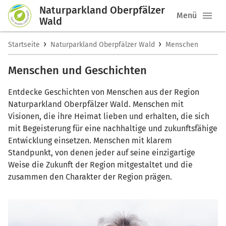
Naturparkland Oberpfälzer
Menü
Wald
›
›
Startseite
Naturparkland Oberpfälzer Wald
Menschen
Menschen und Geschichten
Entdecke Geschichten von Menschen aus der Region
Naturparkland Oberpfälzer Wald. Menschen mit
Visionen, die ihre Heimat lieben und erhalten, die sich
mit Begeisterung für eine nachhaltige und zukunftsfähige
Entwicklung einsetzen. Menschen mit klarem
Standpunkt, von denen jeder auf seine einzigartige
Weise die Zukunft der Region mitgestaltet und die
zusammen den Charakter der Region prägen.