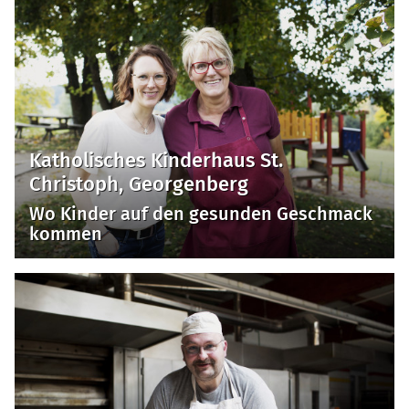
Katholisches Kinderhaus St.
Christoph, Georgenberg
Wo Kinder auf den gesunden Geschmack
kommen