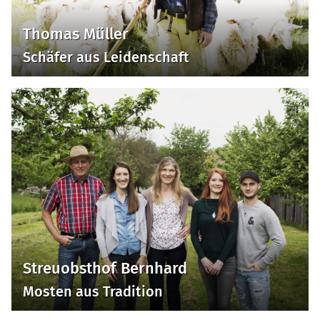
Thomas Müller
Schäfer aus Leidenschaft
Streuobsthof Bernhard
Mosten aus Tradition