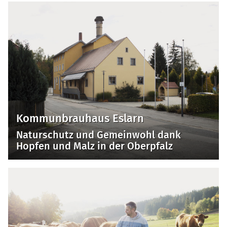
Kommunbrauhaus Eslarn
Naturschutz und Gemeinwohl dank
Hopfen und Malz in der Oberpfalz