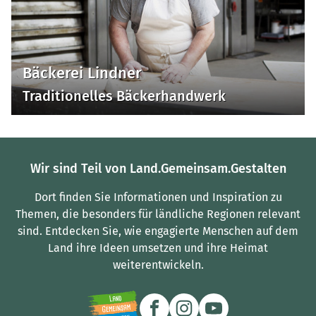
Bäckerei Lindner
Traditionelles Bäckerhandwerk
Wir sind Teil von Land.Gemeinsam.Gestalten
Dort finden Sie Informationen und Inspiration zu
Themen, die besonders für ländliche Regionen relevant
sind.
Entdecken Sie, wie engagierte Menschen auf dem
Land ihre Ideen umsetzen und ihre Heimat
weiterentwickeln.