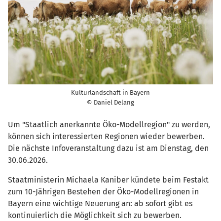
Kulturlandschaft in Bayern
© Daniel Delang
Um "Staatlich anerkannte Öko-Modellregion" zu werden,
können sich interessierten Regionen wieder bewerben.
Die nächste Infoveranstaltung dazu ist am Dienstag, den
30.06.2026.
Staatministerin Michaela Kaniber kündete beim Festakt
zum 10-Jährigen Bestehen der Öko-Modellregionen in
Bayern eine wichtige Neuerung an: ab sofort gibt es
kontinuierlich die Möglichkeit sich zu bewerben.