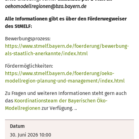
oekomodellregionen@bza.bayern.de
Alle Informationen gibt es über den Förderwegweiser
des StMELF:
Bewerbungsprozess:
https://www.stmelf.bayern.de/foerderung/bewerbung-
als-staatlich-anerkannte/index.html
Fördermöglichkeiten:
https://www.stmelf.bayern.de/foerderung/oeko-
modellregion-planung-und-management/index.html
Zu Fragen und weiteren Informationen steht gern auch
das
Koordinationsteam der Bayerischen Öko-
Modellregionen
zur Verfügung. ..
Datum
30. Juni 2026 10:00