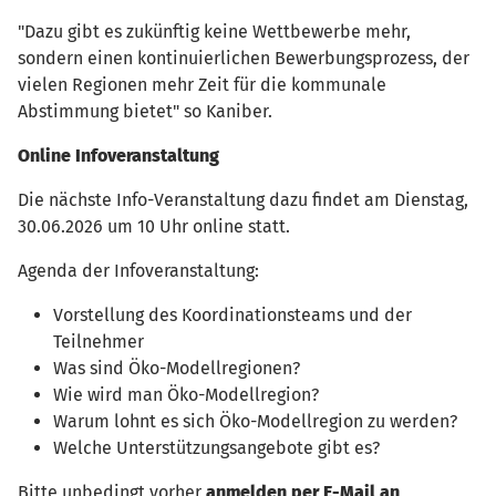
"Dazu gibt es zukünftig keine Wettbewerbe mehr,
sondern einen kontinuierlichen Bewerbungsprozess, der
vielen Regionen mehr Zeit für die kommunale
Abstimmung bietet" so Kaniber.
Online Infoveranstaltung
Die nächste Info-Veranstaltung dazu findet am Dienstag,
30.06.2026 um 10 Uhr online statt.
Agenda der Infoveranstaltung:
Vorstellung des Koordinationsteams und der
Teilnehmer
Was sind Öko-Modellregionen?
Wie wird man Öko-Modellregion?
Warum lohnt es sich Öko-Modellregion zu werden?
Welche Unterstützungsangebote gibt es?
Bitte unbedingt vorher
anmelden per E-Mail an