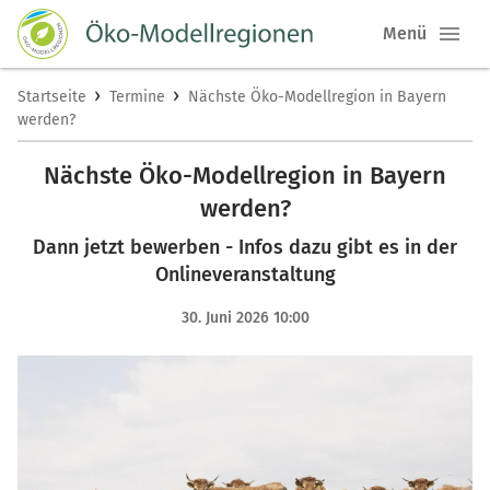
Menü
›
›
Startseite
Termine
Nächste Öko-Modellregion in Bayern
werden?
Nächste Öko-Modellregion in Bayern
werden?
Dann jetzt bewerben - Infos dazu gibt es in der
Onlineveranstaltung
30. Juni 2026 10:00