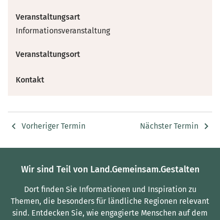
Veranstaltungsart
Informationsveranstaltung
Veranstaltungsort
Kontakt
Vorheriger Termin
Nächster Termin
Wir sind Teil von Land.Gemeinsam.Gestalten
Dort finden Sie Informationen und Inspiration zu
Themen, die besonders für ländliche Regionen relevant
sind.
Entdecken Sie, wie engagierte Menschen auf dem