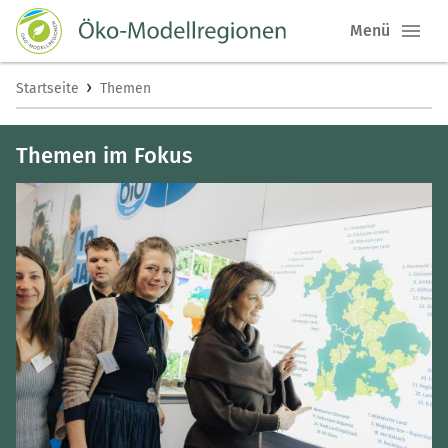
Menü
›
Startseite
Themen
Themen im Fokus