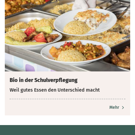
Bio in der Schulverpflegung
Weil gutes Essen den Unterschied macht
Mehr