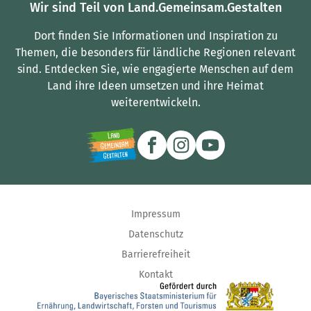
Wir sind Teil von Land.Gemeinsam.Gestalten
Dort finden Sie Informationen und Inspiration zu
Themen, die besonders für ländliche Regionen relevant
sind.
Entdecken Sie, wie engagierte Menschen auf dem
Land ihre Ideen umsetzen und ihre Heimat
weiterentwickeln.
Impressum
Datenschutz
Barrierefreiheit
Kontakt