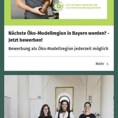
Nächste Öko-Modellregion in Bayern werden? -
Jetzt bewerben!
Bewerbung als Öko-Modellregion jederzeit möglich
Mehr