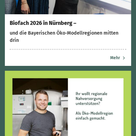
Biofach 2026 in Nürnberg –
und die Bayerischen Öko-Modellregionen mitten
drin
Mehr