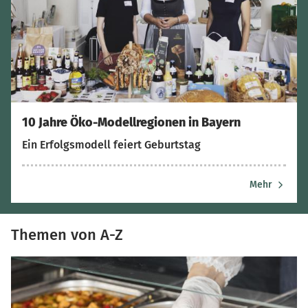
10 Jahre Öko-Modellregionen in Bayern
Ein Erfolgsmodell feiert Geburtstag
Mehr
Themen von A-Z