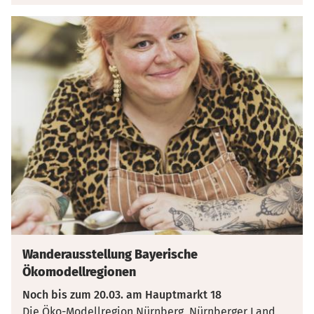
Wanderausstellung Bayerische
Ökomodellregionen
Noch bis zum 20.03. am Hauptmarkt 18
Die Öko-Modellregion Nürnberg, Nürnberger Land,