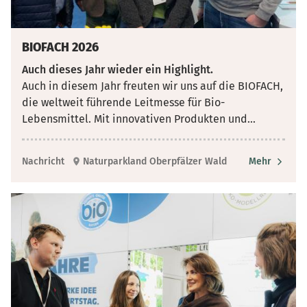
BIOFACH 2026
Auch dieses Jahr wieder ein Highlight.
Auch in diesem Jahr freuten wir uns auf die BIOFACH,
die weltweit führende Leitmesse für Bio-
Lebensmittel. Mit innovativen Produkten und
...
Nachricht
Naturparkland Oberpfälzer Wald
Mehr