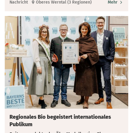
Nachricht
Oberes Werntal (3 Regionen)
Mehr
Regionales Bio begeistert internationales
Publikum