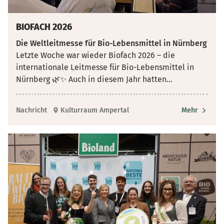
BIOFACH 2026
Die Weltleitmesse für Bio-Lebensmittel in Nürnberg
Letzte Woche war wieder Biofach 2026 – die
internationale Leitmesse für Bio-Lebensmittel in
Nürnberg 🌿✨ Auch in diesem Jahr hatten
...
Nachricht
Kulturraum Ampertal
Mehr