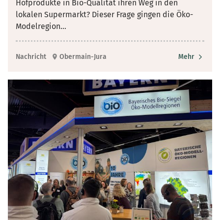
Hofprodukte in Bio-Qualität ihren Weg in den
lokalen Supermarkt? Dieser Frage gingen die Öko-
Modelregion
...
Nachricht
Obermain-Jura
Mehr