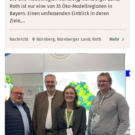
Roth ist nur eine von 35 Öko-Modellregionen in
Bayern. Einen umfassenden Einblick in deren
Ziele,
...
Nachricht
Nürnberg, Nürnberger Land, Roth
Mehr