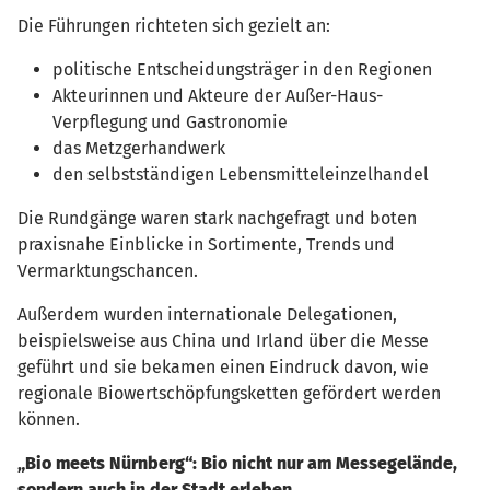
Die Führungen richteten sich gezielt an:
politische Entscheidungsträger in den Regionen
Akteurinnen und Akteure der Außer-Haus-
Verpflegung und Gastronomie
das Metzgerhandwerk
den selbstständigen Lebensmitteleinzelhandel
Die Rundgänge waren stark nachgefragt und boten
praxisnahe Einblicke in Sortimente, Trends und
Vermarktungschancen.
Außerdem wurden internationale Delegationen,
beispielsweise aus China und Irland über die Messe
geführt und sie bekamen einen Eindruck davon, wie
regionale Biowertschöpfungsketten gefördert werden
können.
„Bio meets Nürnberg“: Bio nicht nur am Messegelände,
sondern auch in der Stadt erleben