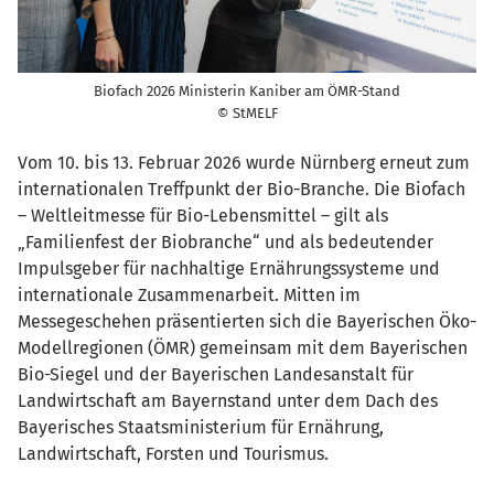
Biofach 2026 Ministerin Kaniber am ÖMR-Stand
© StMELF
Vom 10. bis 13. Februar 2026 wurde Nürnberg erneut zum
internationalen Treffpunkt der Bio-Branche. Die Biofach
– Weltleitmesse für Bio-Lebensmittel – gilt als
„Familienfest der Biobranche“ und als bedeutender
Impulsgeber für nachhaltige Ernährungssysteme und
internationale Zusammenarbeit. Mitten im
Messegeschehen präsentierten sich die Bayerischen Öko-
Modellregionen (ÖMR) gemeinsam mit dem Bayerischen
Bio-Siegel und der Bayerischen Landesanstalt für
Landwirtschaft am Bayernstand unter dem Dach des
Bayerisches Staatsministerium für Ernährung,
Landwirtschaft, Forsten und Tourismus.