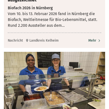
ausgezeichnet
Biofach 2026 in Nürnberg
Vom 10. bis 13. Februar 2026 fand in Nürnberg die
Biofach, Weltleitmesse für Bio-Lebensmittel, statt.
Rund 2.200 Aussteller aus dem
...
Nachricht
Landkreis Kelheim
Mehr