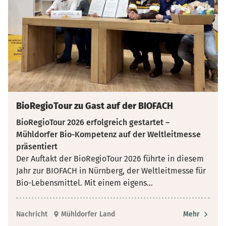
BioRegioTour zu Gast auf der BIOFACH
BioRegioTour 2026 erfolgreich gestartet –
Mühldorfer Bio-Kompetenz auf der Weltleitmesse
präsentiert
Der Auftakt der BioRegioTour 2026 führte in diesem
Jahr zur BIOFACH in Nürnberg, der Weltleitmesse für
Bio-Lebensmittel. Mit einem eigens
...
Nachricht
Mühldorfer Land
Mehr