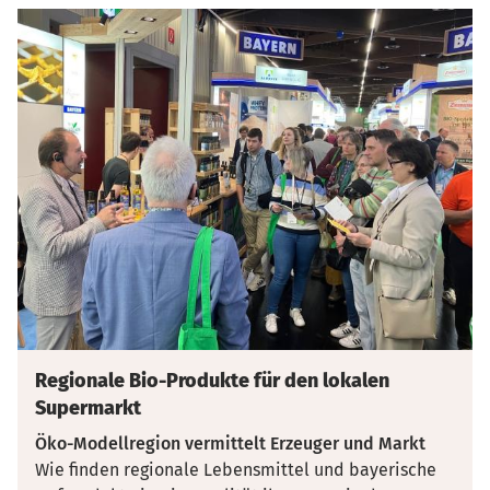
Regionale Bio-Produkte für den lokalen
Supermarkt
Öko-Modellregion vermittelt Erzeuger und Markt
Wie finden regionale Lebensmittel und bayerische