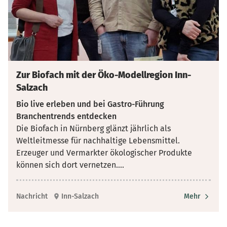
Zur Biofach mit der Öko-Modellregion Inn-
Salzach
Bio live erleben und bei Gastro-Führung
Branchentrends entdecken
Die Biofach in Nürnberg glänzt jährlich als
Weltleitmesse für nachhaltige Lebensmittel.
Erzeuger und Vermarkter ökologischer Produkte
können sich dort vernetzen.
...
Nachricht
Inn-Salzach
Mehr