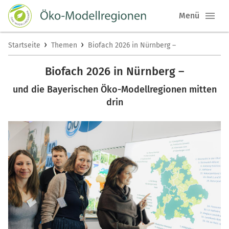
Menü
›
›
Startseite
Themen
Biofach 2026 in Nürnberg –
Biofach 2026 in Nürnberg –
und die Bayerischen Öko-Modellregionen mitten
drin