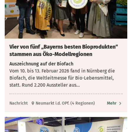
Vier von fünf „Bayerns besten Bioprodukten“
stammen aus Öko-Modellregionen
Auszeichnung auf der Biofach
Vom 10. bis 13. Februar 2026 fand in Nürnberg die
Biofach, die Weltleitmesse für Bio-Lebensmittel,
statt. Rund 2.200 Aussteller aus
...
Nachricht
Neumarkt i.d. OPf. (4 Regionen)
Mehr