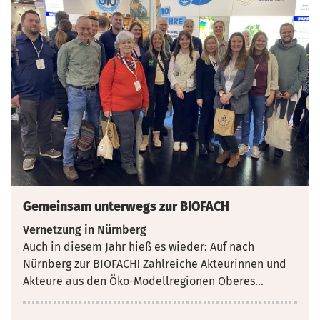
Gemeinsam unterwegs zur BIOFACH
Vernetzung in Nürnberg
Auch in diesem Jahr hieß es wieder: Auf nach
Nürnberg zur BIOFACH! Zahlreiche Akteurinnen und
Akteure aus den Öko-Modellregionen Oberes
...