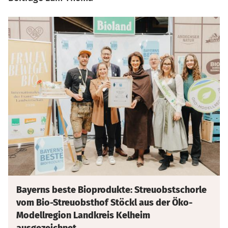
Bayerns beste Bioprodukte: Streuobstschorle
vom Bio-Streuobsthof Stöckl aus der Öko-
Modellregion Landkreis Kelheim