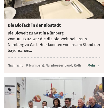
Die Biofach in der Biostadt
Die Biowelt zu Gast in Nürnberg
Vom 10.-13.02. war die die Bio-Welt bei uns in
Nürnberg zu Gast. Hier konnten wir uns am Stand der
bayerischen
...
Nachricht
Nürnberg, Nürnberger Land, Roth
Mehr