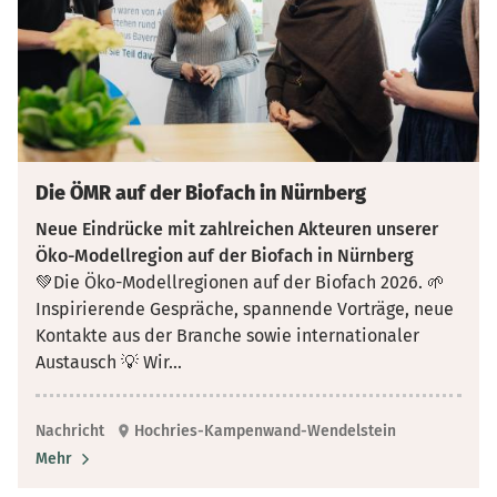
Die ÖMR auf der Biofach in Nürnberg
Neue Eindrücke mit zahlreichen Akteuren unserer
Öko-Modellregion auf der Biofach in Nürnberg
💚Die Öko-Modellregionen auf der Biofach 2026. 🌱
Inspirierende Gespräche, spannende Vorträge, neue
Kontakte aus der Branche sowie internationaler
Austausch 💡 Wir
...
Nachricht
Hochries-Kampenwand-Wendelstein
Mehr