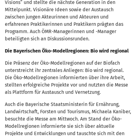
Visions“ und stellte die nächste Generation in den
Mittelpunkt. Visionäre Ideen sowie der Austausch
zwischen jungen Akteurinnen und Akteuren und
erfahrenen Praktikerinnen und Praktikern prägten das
Programm. Auch ÖMR-Managerinnen und -Manager
beteiligten sich an Diskussionsrunden.
Die Bayerischen Öko-Modellregionen: Bio wird regional
Die Präsenz der Öko-Modellregionen auf der Biofach
unterstreicht ihr zentrales Anliegen: Bio wird regional.
Die Öko-Modellregionen informierten über ihre Arbeit,
stellten erfolgreiche Projekte vor und nutzten die Messe
als Plattform für Austausch und Vernetzung.
Auch die Bayerische Staatsministerin für Ernährung,
Landwirtschaft, Forsten und Tourismus, Michaela Kaniber,
besuchte die Messe am Mittwoch. Am Stand der Öko-
Modellregionen informierte sie sich über aktuelle
Projekte und Entwicklungen und tauschte sich mit den