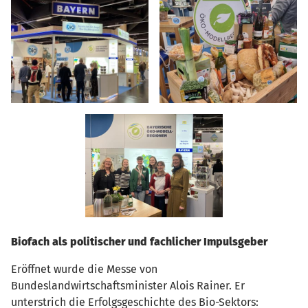
Biofach als politischer und fachlicher Impulsgeber
Eröffnet wurde die Messe von
Bundeslandwirtschaftsminister Alois Rainer. Er
unterstrich die Erfolgsgeschichte des Bio-Sektors: