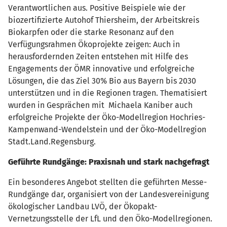
Verantwortlichen aus. Positive Beispiele wie der
biozertifizierte Autohof Thiersheim, der Arbeitskreis
Biokarpfen oder die starke Resonanz auf den
Verfügungsrahmen Ökoprojekte zeigen: Auch in
herausfordernden Zeiten entstehen mit Hilfe des
Engagements der ÖMR innovative und erfolgreiche
Lösungen, die das Ziel 30% Bio aus Bayern bis 2030
unterstützen und in die Regionen tragen. Thematisiert
wurden in Gesprächen mit Michaela Kaniber auch
erfolgreiche Projekte der Öko-Modellregion Hochries-
Kampenwand-Wendelstein und der Öko-Modellregion
Stadt.Land.Regensburg.
Geführte Rundgänge: Praxisnah und stark nachgefragt
Ein besonderes Angebot stellten die geführten Messe-
Rundgänge dar, organisiert von der Landesvereinigung
ökologischer Landbau LVÖ, der Ökopakt-
Vernetzungsstelle der LfL und den Öko-Modellregionen.