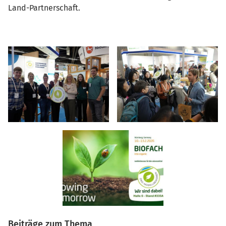
Land-Partnerschaft.
Beiträge zum Thema