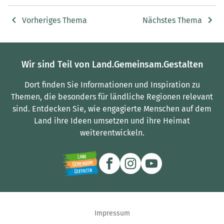
Vorheriges Thema
Nächstes Thema
Wir sind Teil von Land.Gemeinsam.Gestalten
Dort finden Sie Informationen und Inspiration zu
Themen, die besonders für ländliche Regionen relevant
sind.
Entdecken Sie, wie engagierte Menschen auf dem
Land ihre Ideen umsetzen und ihre Heimat
weiterentwickeln.
Impressum