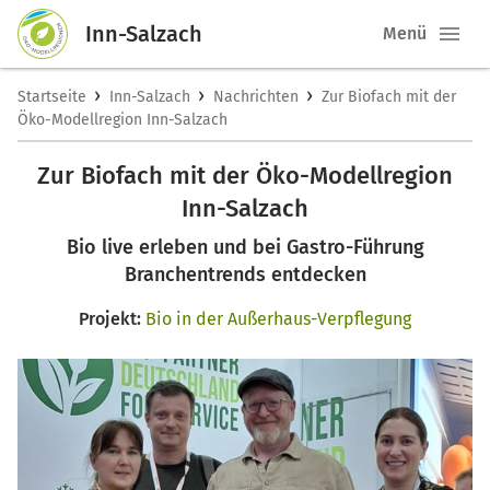
Inn-Salzach
Menü
›
›
›
Startseite
Inn-Salzach
Nachrichten
Zur Biofach mit der
Öko-Modellregion Inn-Salzach
Zur Biofach mit der Öko-Modellregion
Inn-Salzach
Bio live erleben und bei Gastro-Führung
Branchentrends entdecken
Projekt:
Bio in der Außerhaus-Verpflegung