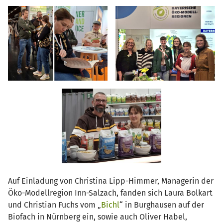
Auf Einladung von Christina Lipp-Himmer, Managerin der
Öko-Modellregion Inn-Salzach, fanden sich
Laura Bolkart
und Christian Fuchs vom „
Bichl
“ in Burghausen auf der
Biofach in Nürnberg ein, sowie auch Oliver Habel,