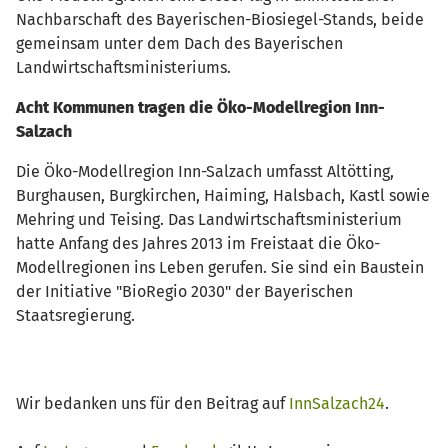
Nachbarschaft des Bayerischen-Biosiegel-Stands, beide
gemeinsam unter dem Dach des Bayerischen
Landwirtschaftsministeriums.
Acht Kommunen tragen die Öko-Modellregion Inn-
Salzach
Die Öko-Modellregion
Inn-Salzach
umfasst Altötting,
Burghausen, Burgkirchen, Haiming, Halsbach, Kastl sowie
Mehring und Teising. Das Landwirtschaftsministerium
hatte Anfang des Jahres 2013 im Freistaat die Öko-
Modellregionen ins Leben gerufen. Sie sind ein Baustein
der Initiative "BioRegio 2030" der Bayerischen
Staatsregierung.
Wir bedanken uns für den Beitrag auf
InnSalzach24
.