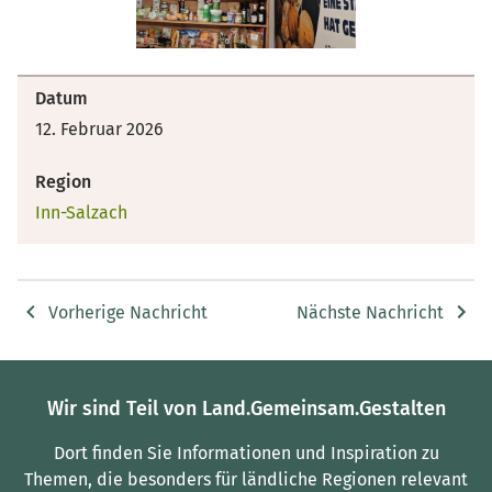
Datum
12. Februar 2026
Region
Inn-Salzach
Vorherige Nachricht
Nächste Nachricht
Wir sind Teil von Land.Gemeinsam.Gestalten
Dort finden Sie Informationen und Inspiration zu
Themen, die besonders für ländliche Regionen relevant