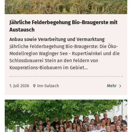
Jährliche Felderbegehung Bio-Braugerste mit
Austausch
Anbau sowie Verarbeitung und Vermarktung
Jährliche Felderbegehung Bio-Braugerste: Die Öko-
Modellregion Waginger See - Rupertiwinkel und die
Schlossbrauerei Stein an den Feldern von
Kooperations-Biobauern im Gebiet
...
1. Juli 2026
Inn-Salzach
Mehr