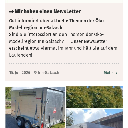
➡️ Wir haben einen NewsLetter
Gut informiert über aktuelle Themen der Öko-
Modellregion Inn-Salzach
Sind Sie interessiert an den Themen der Öko-
Modellregion Inn-Salzach? 📩 Unser NewsLetter
erscheint etwa viermal im Jahr und hält Sie auf dem
Laufenden!
15. Juli 2026
Inn-Salzach
Mehr