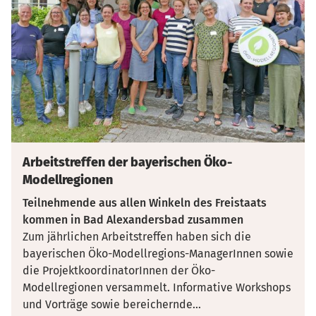
Arbeitstreffen der bayerischen Öko-
Modellregionen
Teilnehmende aus allen Winkeln des Freistaats
kommen in Bad Alexandersbad zusammen
Zum jährlichen Arbeitstreffen haben sich die
bayerischen Öko-Modellregions-ManagerInnen sowie
die ProjektkoordinatorInnen der Öko-
Modellregionen versammelt. Informative Workshops
und Vorträge sowie bereichernde
...