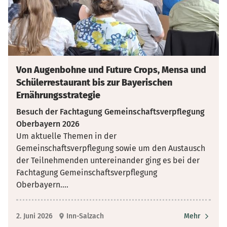
Von Augenbohne und Future Crops, Mensa und
Schülerrestaurant bis zur Bayerischen
Ernährungsstrategie
Besuch der Fachtagung Gemeinschaftsverpflegung
Oberbayern 2026
Um aktuelle Themen in der
Gemeinschaftsverpflegung sowie um den Austausch
der Teilnehmenden untereinander ging es bei der
Fachtagung Gemeinschaftsverpflegung
Oberbayern.
...
2. Juni 2026
Inn-Salzach
Mehr