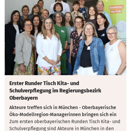
Erster Runder Tisch Kita- und
Schulverpflegung im Regierungsbezirk
Oberbayern
Akteure treffen sich in München - Oberbayerische
Öko-Modellregion-Managerinnen bringen sich ein
Zum ersten oberbayerischen Runden Tisch Kita- und
Schulverpflegung sind Akteure in München in den