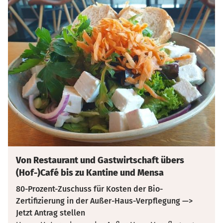
Von Restaurant und Gastwirtschaft übers
(Hof-)Café bis zu Kantine und Mensa
80-Prozent-Zuschuss für Kosten der Bio-
Zertifizierung in der Außer-Haus-Verpflegung —>
Jetzt Antrag stellen