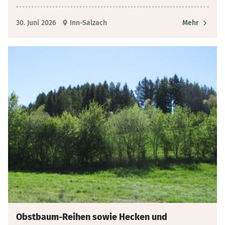
30. Juni 2026
Inn-Salzach
Mehr
Obstbaum-Reihen sowie Hecken und