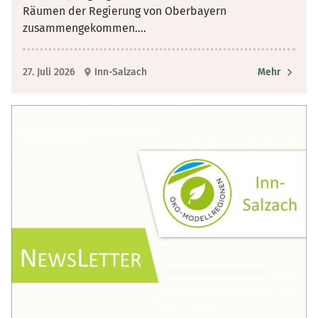
Räumen der Regierung von Oberbayern
zusammengekommen.
...
27. Juli 2026
Inn-Salzach
Mehr