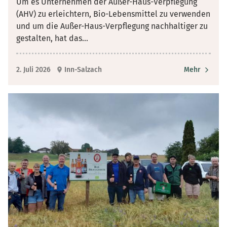
Um es Unternehmen der Außer-Haus-Verpflegung
(AHV) zu erleichtern, Bio-Lebensmittel zu verwenden
und um die Außer-Haus-Verpflegung nachhaltiger zu
gestalten, hat das
...
2. Juli 2026
Inn-Salzach
Mehr