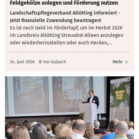
Feldgehölze anlegen und Förderung nutzen
Landschaftspflegeverband Altötting informiert -
Jetzt finanzielle Zuwendung beantragen!
Es ist noch Geld im Fördertopf, um im Herbst 2026
im Landkreis Altötting Streuobst-Alleen anzulegen
oder wiederherzustellen oder auch Hecken,
...
24. Juni 2026
Inn-Salzach
Mehr