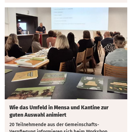
Wie das Umfeld in Mensa und Kantine zur
guten Auswahl animiert
20 Teilnehmende aus der Gemeinschafts-
Verpflegung informieren sich beim Workshop