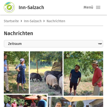
Inn-Salzach
Menü
›
›
Startseite
Inn-Salzach
Nachrichten
Nachrichten