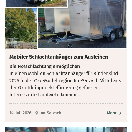
Mobiler Schlachtanhänger zum Ausleihen
Die Hofschlachtung ermöglichen
In einen Mobilen Schlachtanhänger für Rinder sind
2025 in der Öko-Modellregion Inn-Salzach Mittel aus
der Öko-Kleinprojekteförderung geflossen.
Interessierte Landwirte können
...
14. Juli 2026
Inn-Salzach
Mehr