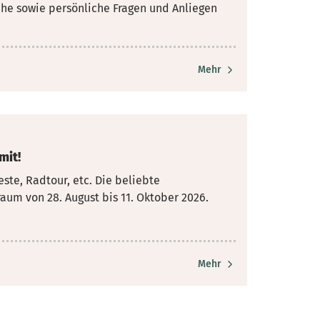
che sowie persönliche Fragen und Anliegen
Mehr
mit!
te, Radtour, etc. Die beliebte
raum von 28. August
bis 11. Oktober 2026.
Mehr