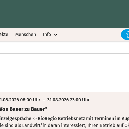
ekte
Menschen
Info
1.08.2026 08:00 Uhr
–
31.08.2026 23:00 Uhr
Von Bauer zu Bauer"
inzelgespräche -> BioRegio Betriebsnetz mit Terminen im Au
ie sind als Landwirt*in daran interessiert, Ihren Betrieb auf