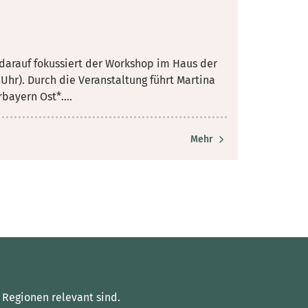
arauf fokussiert der Workshop im Haus der
 Uhr). Durch die Veranstaltung führt Martina
bayern Ost*....
Mehr
 Regionen relevant sind.