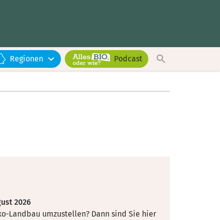
Regionen
Podcast
gust 2026
 Öko-Landbau umzustellen? Dann sind Sie hier