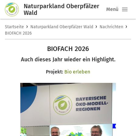
Naturparkland Oberpfälzer
Menü
Wald
›
›
›
Startseite
Naturparkland Oberpfälzer Wald
Nachrichten
BIOFACH 2026
BIOFACH 2026
Auch dieses Jahr wieder ein Highlight.
Projekt:
Bio erleben