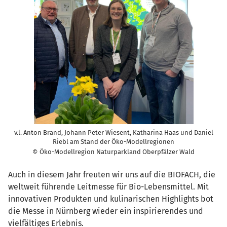
v.l. Anton Brand, Johann Peter Wiesent, Katharina Haas und Daniel
Riebl am Stand der Öko-Modellregionen
© Öko-Modellregion Naturparkland Oberpfälzer Wald
Auch in diesem Jahr freuten wir uns auf die BIOFACH, die
weltweit führende Leitmesse für Bio-Lebensmittel. Mit
innovativen Produkten und kulinarischen Highlights bot
die Messe in Nürnberg wieder ein inspirierendes und
vielfältiges Erlebnis.