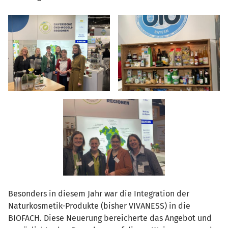
Besonders in diesem Jahr war die Integration der
Naturkosmetik-Produkte (bisher VIVANESS) in die
BIOFACH. Diese Neuerung bereicherte das Angebot und