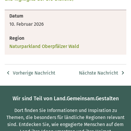
Datum
10. Februar 2026
Region
Naturparkland Oberpfälzer Wald
Vorherige Nachricht
Nächste Nachricht
Wir sind Teil von Land.Gemeinsam.Gestalten
Dort finden Sie Informationen und Inspiration zu
Themen, die besonders für ländliche Regionen relevant
sind.
Entdecken Sie, wie engagierte Menschen auf dem