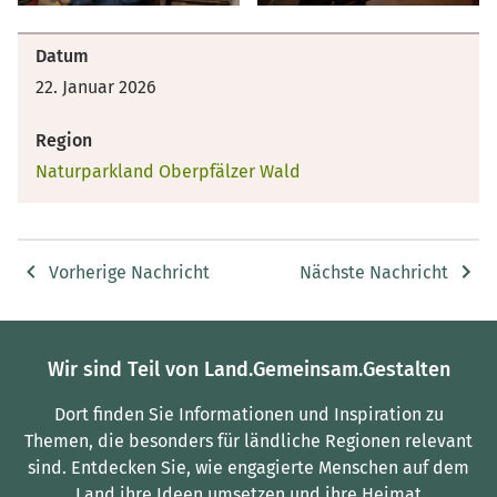
Datum
22. Januar 2026
Region
Naturparkland Oberpfälzer Wald
Vorherige Nachricht
Nächste Nachricht
Wir sind Teil von Land.Gemeinsam.Gestalten
Dort finden Sie Informationen und Inspiration zu
Themen, die besonders für ländliche Regionen relevant
sind.
Entdecken Sie, wie engagierte Menschen auf dem
Land ihre Ideen umsetzen und ihre Heimat