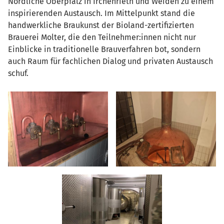
Nördliche Oberpfalz in Irchenrieth und Weiden zu einem
inspirierenden Austausch. Im Mittelpunkt stand die
handwerkliche Braukunst der Bioland-zertifizierten
Brauerei Molter, die den Teilnehmer:innen nicht nur
Einblicke in traditionelle Brauverfahren bot, sondern
auch Raum für fachlichen Dialog und privaten Austausch
schuf.