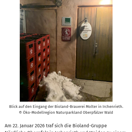
Blick auf den Eingang der Bioland-Brauerei Molter in Irchenrieth.
© Öko-Modellregion Naturparkland Oberpfälzer Wald
Am 22. Januar 2026 traf sich die Bioland-Gruppe