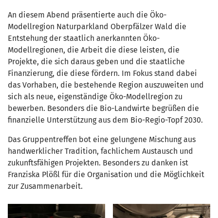
An diesem Abend präsentierte auch die Öko-
Modellregion Naturparkland Oberpfälzer Wald die
Entstehung der staatlich anerkannten Öko-
Modellregionen, die Arbeit die diese leisten, die
Projekte, die sich daraus geben und die staatliche
Finanzierung, die diese fördern. Im Fokus stand dabei
das Vorhaben, die bestehende Region auszuweiten und
sich als neue, eigenständige Öko-Modellregion zu
bewerben. Besonders die Bio-Landwirte begrüßen die
finanzielle Unterstützung aus dem Bio-Regio-Topf 2030.
Das Gruppentreffen bot eine gelungene Mischung aus
handwerklicher Tradition, fachlichem Austausch und
zukunftsfähigen Projekten. Besonders zu danken ist
Franziska Plößl für die Organisation und die Möglichkeit
zur Zusammenarbeit.