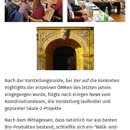
Nach der Vorstellungsrunde, bei der auf die konkreten
Highlights der einzelnen ÖMRen des letzten Jahres
eingegangen wurde, folgte nach einigen News vom
Koordinationsteam, die Vorstellung laufender und
geplanter Säule-2-Projekte.
Nach dem Mittagessen, dass natürlich nur aus besten
Bio-Produkten bestand, schließte sich ein "Walk- and-