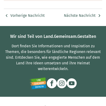
Vorherige Nachricht
Nächste Nachricht
Wir sind Teil von Land.Gemeinsam.Gestalten
Dort finden Sie Informationen und Inspiration zu
Themen, die besonders für ländliche Regionen relevant
sind.
Entdecken Sie, wie engagierte Menschen auf dem
Land ihre Ideen umsetzen und ihre Heimat
weiterentwickeln.