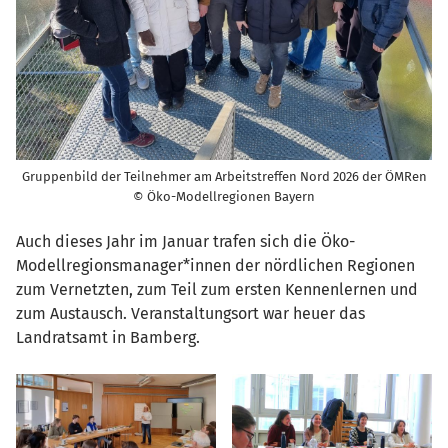
Gruppenbild der Teilnehmer am Arbeitstreffen Nord 2026 der ÖMRen
© Öko-Modellregionen Bayern
Auch dieses Jahr im Januar trafen sich die Öko-
Modellregionsmanager*innen der nördlichen Regionen
zum Vernetzten, zum Teil zum ersten Kennenlernen und
zum Austausch. Veranstaltungsort war heuer das
Landratsamt in Bamberg.