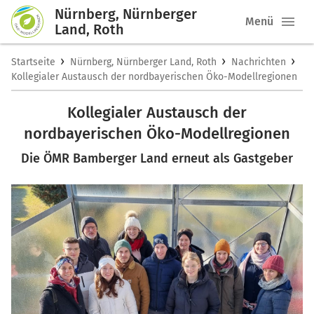
Nürnberg, Nürnberger
Menü
Land, Roth
›
›
›
Startseite
Nürnberg, Nürnberger Land, Roth
Nachrichten
Kollegialer Austausch der nordbayerischen Öko-Modellregionen
Kollegialer Austausch der
nordbayerischen Öko-Modellregionen
Die ÖMR Bamberger Land erneut als Gastgeber