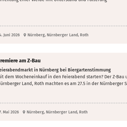
4. Juni 2026
Nürnberg, Nürnberger Land, Roth
remiere am Z-Bau
eierabendmarkt in Nürnberg bei Biergartenstimmung
it dem Wocheneinkauf in den Feierabend starten? Der Z-Bau 
ürnberger Land, Roth machten es am 27.5
in der Nürnberger 
7. Mai 2026
Nürnberg, Nürnberger Land, Roth