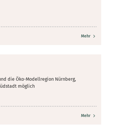
Mehr
und die Öko-Modellregion Nürnberg,
Südstadt möglich
Mehr