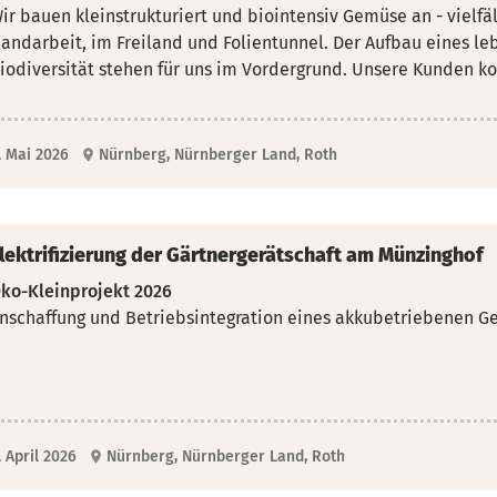
ir bauen kleinstrukturiert und biointensiv Gemüse an - vielfälti
andarbeit, im Freiland und Folientunnel. Der
Aufbau eines le
iodiversität stehen für uns im Vordergrund. Unsere Kunden k
. Mai 2026
Nürnberg, Nürnberger Land, Roth
lektrifizierung der Gärtnergerätschaft am Münzinghof
ko-Kleinprojekt 2026
nschaffung und Betriebsintegration eines akkubetriebenen Ge
. April 2026
Nürnberg, Nürnberger Land, Roth