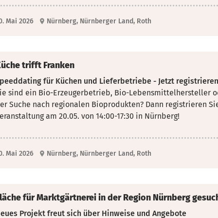
0. Mai 2026
Nürnberg, Nürnberger Land, Roth
üche trifft Franken
peeddating für Küchen und Lieferbetriebe - Jetzt registrieren
ie sind ein Bio-Erzeugerbetrieb, Bio-Lebensmittelhersteller o
er Suche nach regionalen Bioprodukten? Dann registrieren Si
eranstaltung am 20.05. von 14:00-17:30 in Nürnberg!
0. Mai 2026
Nürnberg, Nürnberger Land, Roth
läche für Marktgärtnerei in der Region Nürnberg gesuc
eues Projekt freut sich über Hinweise und Angebote