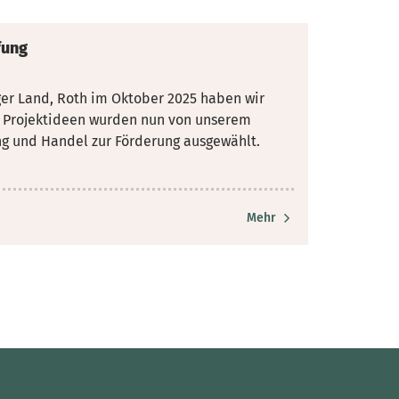
fung
er Land, Roth im Oktober 2025 haben wir
Projektideen wurden nun von unserem
g und Handel zur Förderung ausgewählt.
Mehr