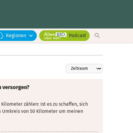
Regionen
Podcast
h versorgen?
Kilometer zählen: Ist es zu schaffen, sich
em Umkreis von 50 Kilometer um meinen