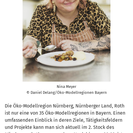
Nina Meyer
© Daniel Delang/Öko-Modellregionen Bayern
Die Öko-Modellregion Nürnberg, Nürnberger Land, Roth
ist nur eine von 35 Öko-Modellregionen in Bayern. Einen
umfassenden Einblick in deren Ziele, Tätigkeitsfeldern
und Projekte kann man sich aktuell im 2. Stock des