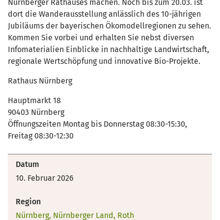
Nürnberger Rathauses machen. Noch bis zum 20.03. ist
dort die Wanderausstellung anlässlich des 10-jährigen
Jubiläums der bayerischen Ökomodellregionen zu sehen.
Kommen Sie vorbei und erhalten Sie nebst diversen
Infomaterialien Einblicke in nachhaltige Landwirtschaft,
regionale Wertschöpfung und innovative Bio-Projekte.
Rathaus Nürnberg
Hauptmarkt 18
90403 Nürnberg
Öffnungszeiten Montag bis Donnerstag 08:30-15:30,
Freitag 08:30-12:30
Datum
10. Februar 2026
Region
Nürnberg, Nürnberger Land, Roth