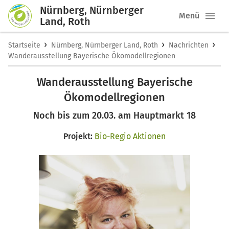
Nürnberg, Nürnberger
Menü
Land, Roth
›
›
›
Startseite
Nürnberg, Nürnberger Land, Roth
Nachrichten
Wanderausstellung Bayerische Ökomodellregionen
Wanderausstellung Bayerische
Ökomodellregionen
Noch bis zum 20.03. am Hauptmarkt 18
Projekt:
Bio-Regio Aktionen