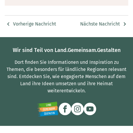
Vorherige Nachricht
Nächste Nachricht
Wir sind Teil von Land.Gemeinsam.Gestalten
Dort finden Sie Informationen und Inspiration zu
Themen, die besonders für ländliche Regionen relevant
sind.
Entdecken Sie, wie engagierte Menschen auf dem
Land ihre Ideen umsetzen und ihre Heimat
weiterentwickeln.