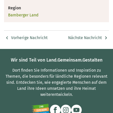
Region
Bamberger Land
Vorherige Nachricht
Nächste Nachricht
Wir sind Teil von Land.Gemeinsam.Gestalten
Dort finden Sie Informationen und Inspiration zu
Themen, die besonders für ländliche Regionen relevant
sind.
Entdecken Sie, wie engagierte Menschen auf dem
Land ihre Ideen umsetzen und ihre Heimat
weiterentwickeln.