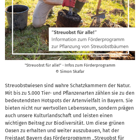
"Streuobst für alle!" - Infos zum Förderprogramm
© Simon Skafar
Streuobstwiesen sind wahre Schatzkammern der Natur.
Mit bis zu 5.000 Tier- und Pflanzenarten zählen sie zu den
bedeutendsten Hotspots der Artenvielfalt in Bayern. Sie
bieten nicht nur wertvollen Lebensraum, sondern prägen
auch unsere Kulturlandschaft und leisten einen
wichtigen Beitrag zur Biodiversität. Um diese grünen
Oasen zu erhalten und weiter auszubauen, hat der
Freistaat Bayern das Förderprogramm „Streuobst für