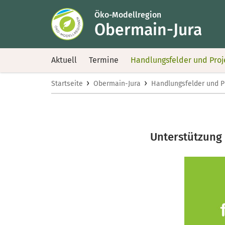
Öko-Modellregion
Obermain-Jura
Aktuell
Termine
Handlungsfelder und Proj
›
›
Startseite
Obermain-Jura
Handlungsfelder und P
Unterstützung 