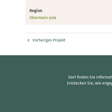
Region
Obermain-Jura
Vorheriges Projekt
Dort finden Sie Informa
Entdecken Sie, wie enga