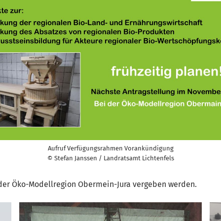
Aufruf Verfügungsrahmen Vorankündigung
© Stefan Janssen / Landratsamt Lichtenfels
in der Öko-Modellregion Obermein-Jura vergeben werden.