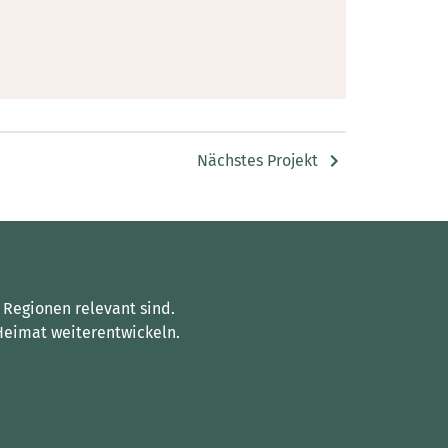
Nächstes Projekt
 Regionen relevant sind.
Heimat weiterentwickeln.