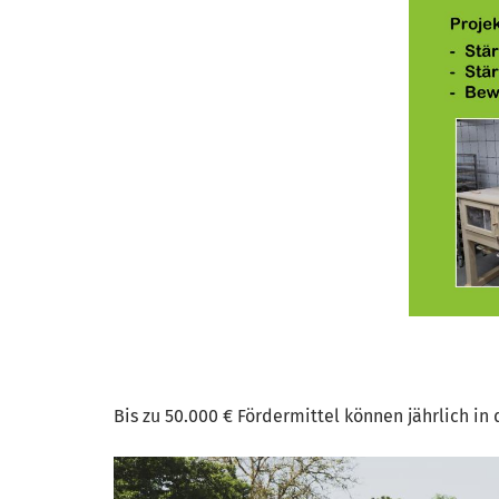
Bis zu 50.000 € Fördermittel können jährlich 