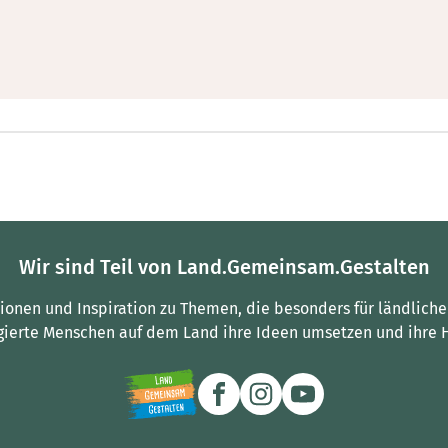
Wir sind Teil von Land.Gemeinsam.Gestalten
tionen und Inspiration zu Themen, die besonders für ländliche
gierte Menschen auf dem Land ihre Ideen umsetzen und ihre 