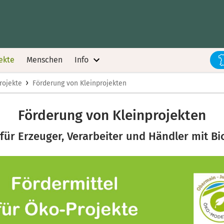
ekte
Menschen
Info
›
rojekte
Förderung von Kleinprojekten
Förderung von Kleinprojekten
für Erzeuger, Verarbeiter und Händler mit Bio