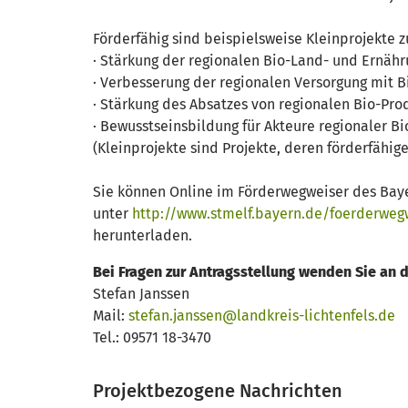
Förderfähig sind beispielsweise Kleinprojekte z
· Stärkung der regionalen Bio-Land- und Ernähr
· Verbesserung der regionalen Versorgung mit 
· Stärkung des Absatzes von regionalen Bio-Pr
· Bewusstseinsbildung für Akteure regionaler B
(Kleinprojekte sind Projekte, deren förderfähi
Sie können Online im Förderwegweiser des Baye
unter
http://www.stmelf.bayern.de/foerderweg
herunterladen.
Bei Fragen zur Antragsstellung wenden Sie an
Stefan Janssen
Mail:
stefan.janssen@landkreis-lichtenfels.de
Tel.: 09571 18-3470
Projektbezogene Nachrichten