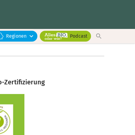
Regionen
Podcast
-Zertifizierung