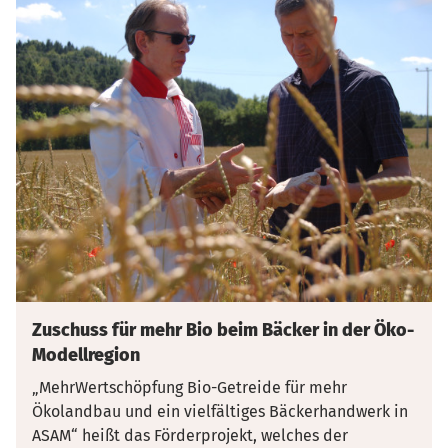
Zuschuss für mehr Bio beim Bäcker in der Öko-
Modellregion
„MehrWertschöpfung Bio-Getreide für mehr
Ökolandbau und ein vielfältiges Bäckerhandwerk in
ASAM“ heißt das Förderprojekt, welches der