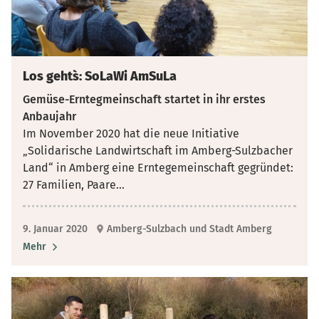
Los geht`s: SoLaWi AmSuLa
Gemüse-Erntegmeinschaft startet in ihr erstes
Anbaujahr
Im November 2020 hat die neue Initiative
„Solidarische Landwirtschaft im Amberg-Sulzbacher
Land“ in Amberg eine Erntegemeinschaft gegründet:
27 Familien, Paare
...
9. Januar 2020
Amberg-Sulzbach und Stadt Amberg
Mehr