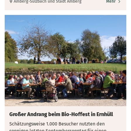
Amberg-Sulzbach und Stadt Amberg
Mehr
Großer Andrang beim Bio-Hoffest in Ernhüll
Schätzungsweise 1.000 Besucher nutzten den
sonnigen letzten Septembersonntag für einen