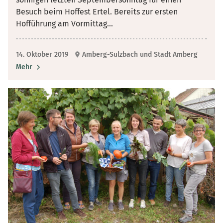
Besuch beim Hoffest Ertel. Bereits zur ersten
Hofführung am Vormittag
...
14. Oktober 2019
Amberg-Sulzbach und Stadt Amberg
Mehr