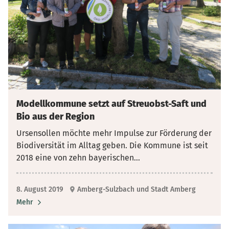
Modellkommune setzt auf Streuobst-Saft und
Bio aus der Region
Ursensollen möchte mehr Impulse zur Förderung der
Biodiversität im Alltag geben. Die Kommune ist seit
2018 eine von zehn bayerischen
...
8. August 2019
Amberg-Sulzbach und Stadt Amberg
Mehr