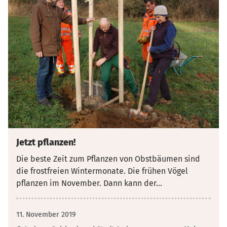
Jetzt pflanzen!
Die beste Zeit zum Pflanzen von Obstbäumen sind
die frostfreien Wintermonate. Die frühen Vögel
pflanzen im November. Dann kann der
...
11. November 2019