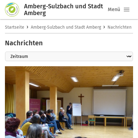
Amberg-Sulzbach und Stadt
Menü
Amberg
›
›
Startseite
Amberg-Sulzbach und Stadt Amberg
Nachrichten
Nachrichten