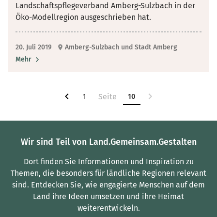
Landschaftspflegeverband Amberg-Sulzbach in der
Öko-Modellregion ausgeschrieben hat.
20. Juli 2019
Amberg-Sulzbach und Stadt Amberg
Mehr
1
10
Wir sind Teil von Land.Gemeinsam.Gestalten
Dort finden Sie Informationen und Inspiration zu
Themen, die besonders für ländliche Regionen relevant
sind.
Entdecken Sie, wie engagierte Menschen auf dem
Land ihre Ideen umsetzen und ihre Heimat
weiterentwickeln.