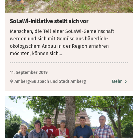
SoLaWi-Initiative stellt sich vor
Menschen, die Teil einer SoLaWi-Gemeinschaft
werden und sich mit Gemüse aus bäuerlich-
ökologischem Anbau in der Region ernähren
möchten, können sich
...
11. September 2019
Amberg-Sulzbach und Stadt Amberg
Mehr