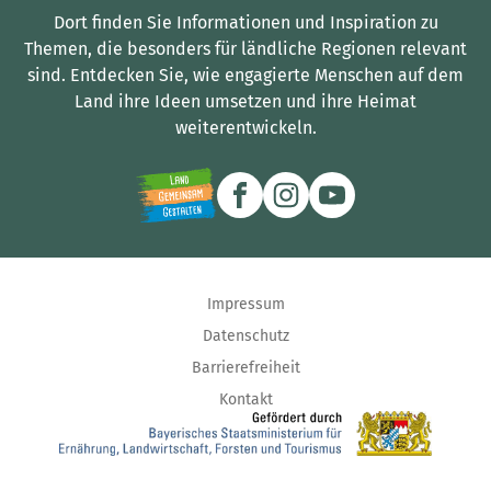
Dort finden Sie Informationen und Inspiration zu
Themen, die besonders für ländliche Regionen relevant
sind.
Entdecken Sie, wie engagierte Menschen auf dem
Land ihre Ideen umsetzen und ihre Heimat
weiterentwickeln.
Impressum
Datenschutz
Barrierefreiheit
Kontakt