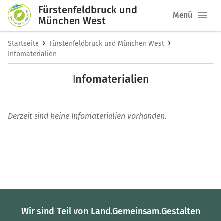
Fürstenfeldbruck und
Menü
München West
›
›
Startseite
Fürstenfeldbruck und München West
Infomaterialien
Infomaterialien
Derzeit sind keine Infomaterialien vorhanden.
Wir sind Teil von Land.Gemeinsam.Gestalten