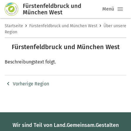
Fürstenfeldbruck und
Menü
München West
›
›
Startseite
Fürstenfeldbruck und München West
Über unsere
Region
Fürstenfeldbruck und München West
Beschreibungstext folgt.
Vorherige Region
Wir sind Teil von Land.Gemeinsam.Gestalten