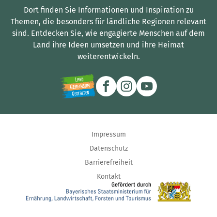
Dort finden Sie Informationen und Inspiration zu
Themen, die besonders für ländliche Regionen relevant
sind.
Entdecken Sie, wie engagierte Menschen auf dem
Land ihre Ideen umsetzen und ihre Heimat
weiterentwickeln.
Impressum
Datenschutz
Barrierefreiheit
Kontakt