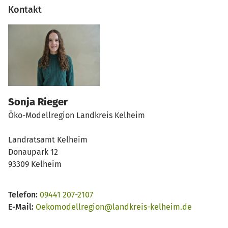
Kontakt
Sonja Rieger
Öko-Modellregion Landkreis Kelheim
Landratsamt Kelheim
Donaupark 12
93309 Kelheim
Telefon:
09441 207-2107
E-Mail:
Oekomodellregion@landkreis-kelheim.de