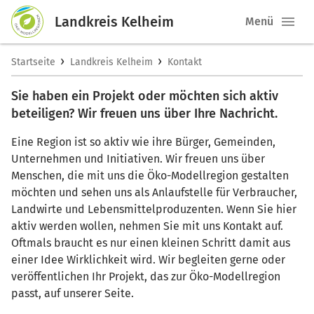
Landkreis Kelheim
Menü
›
›
Startseite
Landkreis Kelheim
Kontakt
Sie haben ein Projekt oder möchten sich aktiv
beteiligen? Wir freuen uns über Ihre Nachricht.
Eine Region ist so aktiv wie ihre Bürger, Gemeinden,
Unternehmen und Initiativen. Wir freuen uns über
Menschen, die mit uns die Öko-Modellregion gestalten
möchten und sehen uns als Anlaufstelle für Verbraucher,
Landwirte und Lebensmittelproduzenten. Wenn Sie hier
aktiv werden wollen, nehmen Sie mit uns Kontakt auf.
Oftmals braucht es nur einen kleinen Schritt damit aus
einer Idee Wirklichkeit wird. Wir begleiten gerne oder
veröffentlichen Ihr Projekt, das zur Öko-Modellregion
passt, auf unserer Seite.