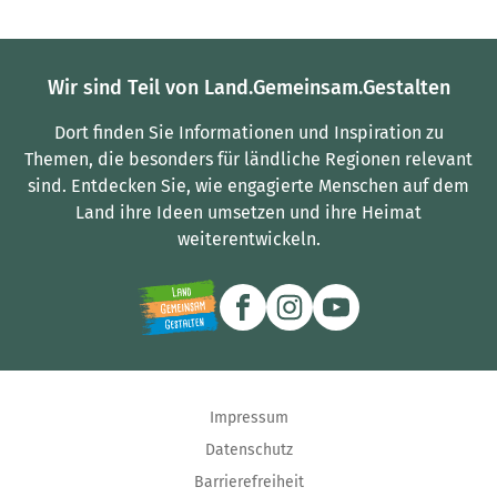
Wir sind Teil von Land.Gemeinsam.Gestalten
Dort finden Sie Informationen und Inspiration zu
Themen, die besonders für ländliche Regionen relevant
sind.
Entdecken Sie, wie engagierte Menschen auf dem
Land ihre Ideen umsetzen und ihre Heimat
weiterentwickeln.
Impressum
Datenschutz
Barrierefreiheit