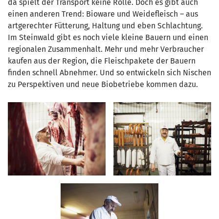
da spielt der Transport keine Rolle. Doch es gibt auch
einen anderen Trend: Bioware und Weidefleisch – aus
artgerechter Fütterung, Haltung und eben Schlachtung.
Im Steinwald gibt es noch viele kleine Bauern und einen
regionalen Zusammenhalt. Mehr und mehr Verbraucher
kaufen aus der Region, die Fleischpakete der Bauern
finden schnell Abnehmer. Und so entwickeln sich Nischen
zu Perspektiven und neue Biobetriebe kommen dazu.