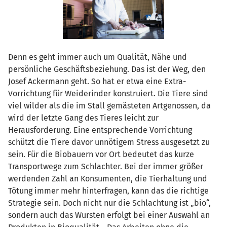
Denn es geht immer auch um Qualität, Nähe und
persönliche Geschäftsbeziehung. Das ist der Weg, den
Josef Ackermann geht. So hat er etwa eine Extra-
Vorrichtung für Weiderinder konstruiert. Die Tiere sind
viel wilder als die im Stall gemästeten Artgenossen, da
wird der letzte Gang des Tieres leicht zur
Herausforderung. Eine entsprechende Vorrichtung
schützt die Tiere davor unnötigem Stress ausgesetzt zu
sein. Für die Biobauern vor Ort bedeutet das kurze
Transportwege zum Schlachter. Bei der immer größer
werdenden Zahl an Konsumenten, die Tierhaltung und
Tötung immer mehr hinterfragen, kann das die richtige
Strategie sein. Doch nicht nur die Schlachtung ist „bio“,
sondern auch das Wursten erfolgt bei einer Auswahl an