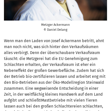
Metzger Ackermann
© Daniel Delang
Wenn man den Laden von Josef Ackermann betritt, ahnt
man noch nicht, was sich hinter den Verkaufsräumen
alles verbirgt. Denn der überschaubare Verkaufsraum
täuscht: die Metzgerei hat die EU Genehmigung zum
Schlachten erhalten, der Verkaufsraum ist eher ein
Nebeneffekt der großen Gewerbefläche. Zudem hat sich
der Betrieb bio-zertifizieren lassen und arbeitet eng mit
den Bio-Betrieben aus der Öko-Modellregion Steinwald
zusammen. Eine wegweisende Entscheidung in einer
Zeit, in der weitflächig kleines Handwerk auf dem Land
aufgibt und schließt!Mastbetriebe mit vielen Tieren
lassen auch bei den großen Schlachtereien schlachten,