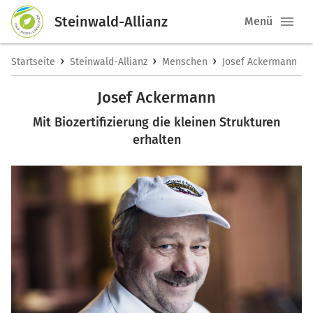
Steinwald-Allianz
Menü
›
›
›
Startseite
Steinwald-Allianz
Menschen
Josef Ackermann
Josef Ackermann
Mit Biozertifizierung die kleinen Strukturen
erhalten