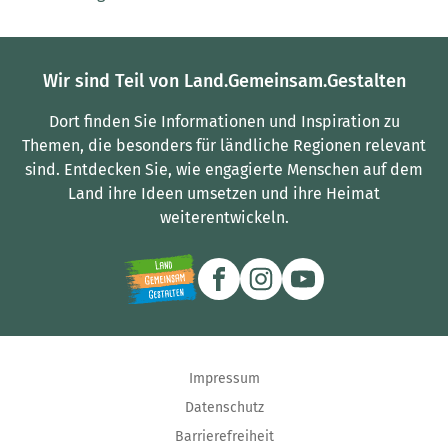
Wir sind Teil von Land.Gemeinsam.Gestalten
Dort finden Sie Informationen und Inspiration zu
Themen, die besonders für ländliche Regionen relevant
sind.
Entdecken Sie, wie engagierte Menschen auf dem
Land ihre Ideen umsetzen und ihre Heimat
weiterentwickeln.
Impressum
Datenschutz
Barrierefreiheit