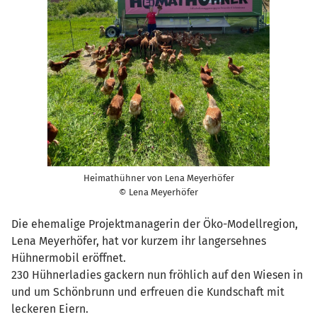
Heimathühner von Lena Meyerhöfer
© Lena Meyerhöfer
Die ehemalige Projektmanagerin der Öko-Modellregion,
Lena Meyerhöfer, hat vor kurzem ihr langersehnes
Hühnermobil eröffnet.
230 Hühnerladies gackern nun fröhlich auf den Wiesen in
und um Schönbrunn und erfreuen die Kundschaft mit
leckeren Eiern.