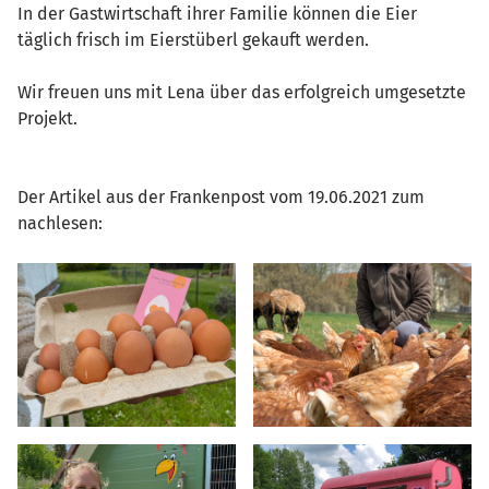
In der Gastwirtschaft ihrer Familie können die Eier
täglich frisch im Eierstüberl gekauft werden.
Wir freuen uns mit Lena über das erfolgreich umgesetzte
Projekt.
Der Artikel aus der Frankenpost vom 19.06.2021 zum
nachlesen: