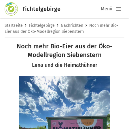
Fichtelgebirge
Menü
›
›
›
Startseite
Fichtelgebirge
Nachrichten
Noch mehr Bio-
Eier aus der Öko-Modellregion Siebenstern
Noch mehr Bio-Eier aus der Öko-
Modellregion Siebenstern
Lena und die Heimathühner