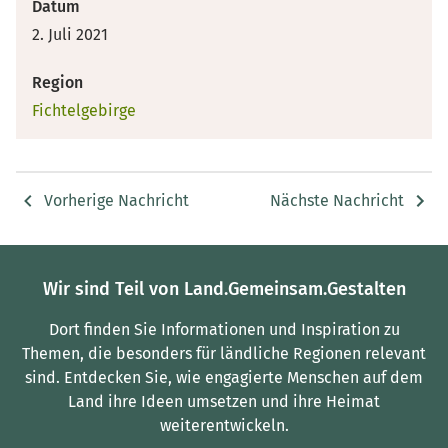
Datum
2. Juli 2021
Region
Fichtelgebirge
Vorherige Nachricht
Nächste Nachricht
Wir sind Teil von Land.Gemeinsam.Gestalten
Dort finden Sie Informationen und Inspiration zu
Themen, die besonders für ländliche Regionen relevant
sind.
Entdecken Sie, wie engagierte Menschen auf dem
Land ihre Ideen umsetzen und ihre Heimat
weiterentwickeln.