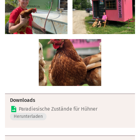
Downloads
Paradiesische Zustände für Hühner
Herunterladen