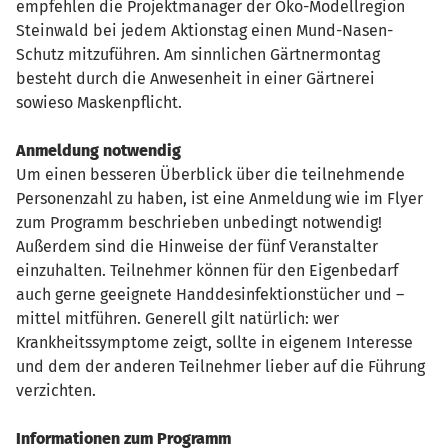
empfehlen die Projektmanager der Öko-Modellregion
Steinwald bei jedem Aktionstag einen Mund-Nasen-
Schutz mitzuführen. Am sinnlichen Gärtnermontag
besteht durch die Anwesenheit in einer Gärtnerei
sowieso Maskenpflicht.
Anmeldung notwendig
Um einen besseren Überblick über die teilnehmende
Personenzahl zu haben, ist eine Anmeldung wie im Flyer
zum Programm beschrieben unbedingt notwendig!
Außerdem sind die Hinweise der fünf Veranstalter
einzuhalten. Teilnehmer können für den Eigenbedarf
auch gerne geeignete Handdesinfektionstücher und –
mittel mitführen. Generell gilt natürlich: wer
Krankheitssymptome zeigt, sollte in eigenem Interesse
und dem der anderen Teilnehmer lieber auf die Führung
verzichten.
Informationen zum Programm