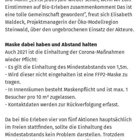
Einstimmen auf Bio-Erleben zusammenkommen! Das ist
eine tolle Gemeinschaft geworden!“, freut sich Elisabeth
Waldeck, Projektmanagerin der Öko-Modellregion
Steinwald, über den ungebrochenen Einsatz der Akteure.
Maske dabei haben und Abstand halten
Auch 2021 ist die Einhaltung der Corona-Maßnahmen
wieder Pflicht:
- Es gilt die Einhaltung des Mindestabstands von 1,5m.
- Wird dieser nicht eingehalten ist eine FFP2-Maske zu
tragen.
- In Innenräumen besteht Maskenpflicht und ist max. 1
Besucher pro 10 m² zugelassen.
- Kontaktdaten werden zur Rückverfolgung erfasst.
Da bei Bio Erleben vier von fünf Aktionen hauptsächlich
im Freien stattfinden, sollte die Einhaltung des
Mindestabstands kein Problem darstellen. Trotzdem