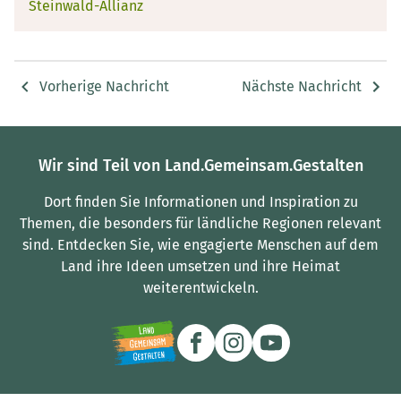
Steinwald-Allianz
Vorherige Nachricht
Nächste Nachricht
Wir sind Teil von Land.Gemeinsam.Gestalten
Dort finden Sie Informationen und Inspiration zu
Themen, die besonders für ländliche Regionen relevant
sind.
Entdecken Sie, wie engagierte Menschen auf dem
Land ihre Ideen umsetzen und ihre Heimat
weiterentwickeln.