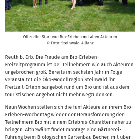
Offizieller Start von Bio-Erleben mit allen Akteuren
© Foto: Steinwald-Allianz
Reuth b. Erb. Die Freude am Bio-Erleben-
Freizeitprogramm ist bei Teilnehmern wie auch Akteuren
ungebrochen groß. Bereits im sechsten Jahr in Folge
veranstaltet die Öko-Modellregion Steinwald ihr
Freitzeit-Erlebnisangebot rund um Bio und ist aus dem
touristischen Angebot nicht mehr wegzudenken.
Neun Wochen stellen sich die fünf Akteure an ihrem Bio-
Erleben-Wochentag wieder der Herausforderung den
Teilnehmern Bio mit einem Erlebnis-Charakter näher zu
bringen. Altbewährt findet montags eine Gärtnerei-
Führung beim Biologischen Gartenbau Becher, mit über