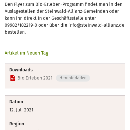
Den Flyer zum Bio-Erleben-Programm findet man in den
Auslagestellen der Steinwald-Allianz-Gemeinden oder
kann ihn direkt in der Geschäftsstelle unter
09682/182219-0 oder über die info@steinwald-allianz.de
bestellen.
Artikel im Neuen Tag
Downloads
Bio Erleben 2021
Herunterladen
Datum
12. Juli 2021
Region