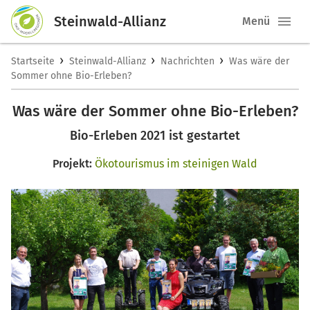
Steinwald-Allianz
Menü
›
›
›
Startseite
Steinwald-Allianz
Nachrichten
Was wäre der
Sommer ohne Bio-Erleben?
Was wäre der Sommer ohne Bio-Erleben?
Bio-Erleben 2021 ist gestartet
Projekt:
Ökotourismus im steinigen Wald