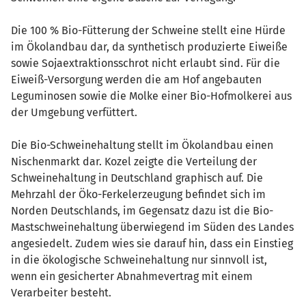
Die 100 % Bio-Fütterung der Schweine stellt eine Hürde
im Ökolandbau dar, da synthetisch produzierte Eiweiße
sowie Sojaextraktionsschrot nicht erlaubt sind. Für die
Eiweiß-Versorgung werden die am Hof angebauten
Leguminosen sowie die Molke einer Bio-Hofmolkerei aus
der Umgebung verfüttert.
Die Bio-Schweinehaltung stellt im Ökolandbau einen
Nischenmarkt dar. Kozel zeigte die Verteilung der
Schweinehaltung in Deutschland graphisch auf. Die
Mehrzahl der Öko-Ferkelerzeugung befindet sich im
Norden Deutschlands, im Gegensatz dazu ist die Bio-
Mastschweinehaltung überwiegend im Süden des Landes
angesiedelt. Zudem wies sie darauf hin, dass ein Einstieg
in die ökologische Schweinehaltung nur sinnvoll ist,
wenn ein gesicherter Abnahmevertrag mit einem
Verarbeiter besteht.