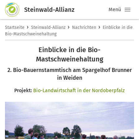
Steinwald-Allianz
Menü
›
›
›
Startseite
Steinwald-Allianz
Nachrichten
Einblicke in die
Bio-Mastschweinehaltung
Einblicke in die Bio-
Mastschweinehaltung
2. Bio-Bauernstammtisch am Spargelhof Brunner
in Weiden
Projekt:
Bio-Landwirtschaft in der Nordoberpfalz