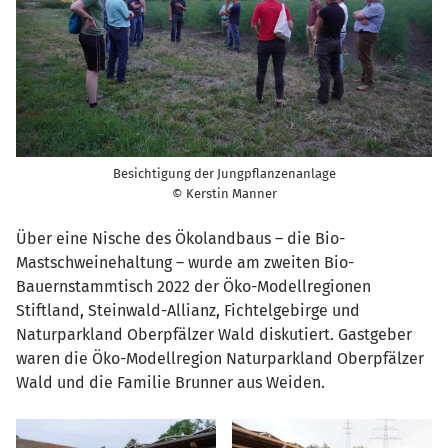
Besichtigung der Jungpflanzenanlage
© Kerstin Manner
Über eine Nische des Ökolandbaus – die Bio-
Mastschweinehaltung – wurde am zweiten Bio-
Bauernstammtisch 2022 der Öko-Modellregionen
Stiftland, Steinwald-Allianz, Fichtelgebirge und
Naturparkland Oberpfälzer Wald diskutiert. Gastgeber
waren die Öko-Modellregion Naturparkland Oberpfälzer
Wald und die Familie Brunner aus Weiden.