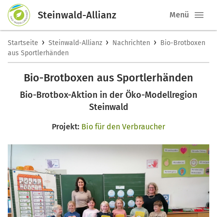
Steinwald-Allianz
Menü
›
›
›
Startseite
Steinwald-Allianz
Nachrichten
Bio-Brotboxen
aus Sportlerhänden
Bio-Brotboxen aus Sportlerhänden
Bio-Brotbox-Aktion in der Öko-Modellregion
Steinwald
Projekt:
Bio für den Verbraucher