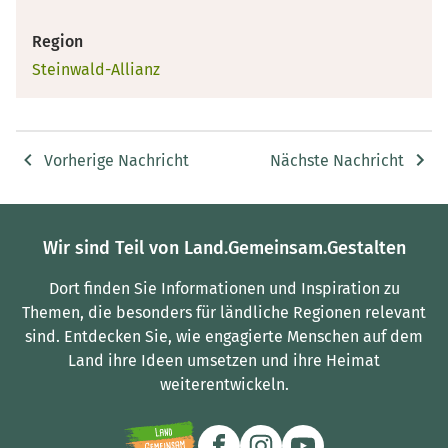
Region
Steinwald-Allianz
Vorherige Nachricht
Nächste Nachricht
Wir sind Teil von Land.Gemeinsam.Gestalten
Dort finden Sie Informationen und Inspiration zu
Themen, die besonders für ländliche Regionen relevant
sind.
Entdecken Sie, wie engagierte Menschen auf dem
Land ihre Ideen umsetzen und ihre Heimat
weiterentwickeln.