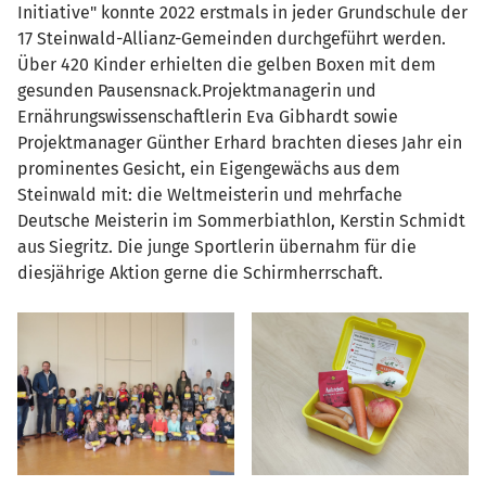
Initiative" konnte 2022 erstmals in jeder Grundschule der
17 Steinwald-Allianz-Gemeinden durchgeführt werden.
Über 420 Kinder erhielten die gelben Boxen mit dem
gesunden Pausensnack.Projektmanagerin und
Ernährungswissenschaftlerin Eva Gibhardt sowie
Projektmanager Günther Erhard brachten dieses Jahr ein
prominentes Gesicht, ein Eigengewächs aus dem
Steinwald mit: die Weltmeisterin und mehrfache
Deutsche Meisterin im Sommerbiathlon, Kerstin Schmidt
aus Siegritz. Die junge Sportlerin übernahm für die
diesjährige Aktion gerne die Schirmherrschaft.