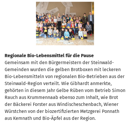
Regionale Bio-Lebensmittel für die Pause
Gemeinsam mit den Bürgermeistern der Steinwald-
Gemeinden wurden die gelben Brotboxen mit leckeren
Bio-Lebensmitteln von regionalen Bio-Betrieben aus der
Steinwald-Region verteilt. Wie Gibhardt anmerkte,
gehörten in diesem Jahr Gelbe Rüben vom Betrieb Simon
Rauch aus Krummennaab ebenso zum Inhalt, wie Brot
der Bäckerei Forster aus Windischeschenbach, Wiener
Würstchen von der biozertifizierten Metzgerei Ponnath
aus Kemnath und Bio-Äpfel aus der Region.