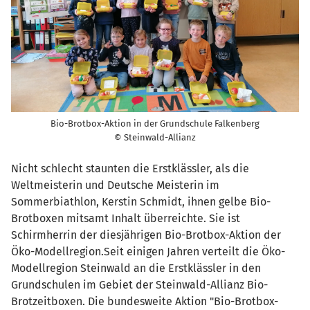
Bio-Brotbox-Aktion in der Grundschule Falkenberg
© Steinwald-Allianz
Nicht schlecht staunten die Erstklässler, als die
Weltmeisterin und Deutsche Meisterin im
Sommerbiathlon, Kerstin Schmidt, ihnen gelbe Bio-
Brotboxen mitsamt Inhalt überreichte. Sie ist
Schirmherrin der diesjährigen Bio-Brotbox-Aktion der
Öko-Modellregion.Seit einigen Jahren verteilt die Öko-
Modellregion Steinwald an die Erstklässler in den
Grundschulen im Gebiet der Steinwald-Allianz Bio-
Brotzeitboxen. Die bundesweite Aktion "Bio-Brotbox-