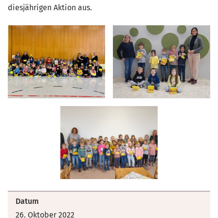
diesjährigen Aktion aus.
Datum
26. Oktober 2022