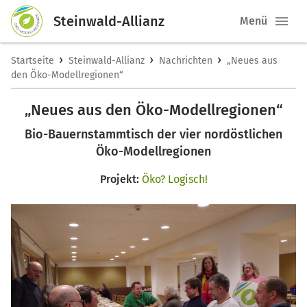
Steinwald-Allianz
Menü
›
›
›
Startseite
Steinwald-Allianz
Nachrichten
„Neues aus
den Öko-Modellregionen“
„Neues aus den Öko-Modellregionen“
Bio-Bauernstammtisch der vier nordöstlichen
Öko-Modellregionen
Projekt:
Öko? Logisch!