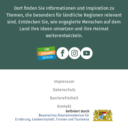
Dort finden Sie Informationen und Inspiration zu
Themen, die besonders für ländliche Regionen relevant
sind.
Entdecken Sie, wie engagierte Menschen auf dem
Land ihre Ideen umsetzen und ihre Heimat
weiterentwickeln.
Impressum
Datenschutz
Barrierefreiheit
Kontakt