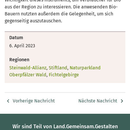
aus der Region zu interessieren. Die anwesenden Bio-
Bauern nutzten außerdem die Gelegenheit, um sich
gegenseitig auszutauschen.
Datum
6. April 2023
Regionen
Steinwald-Allianz
,
Stiftland
,
Naturparkland
Oberpfälzer Wald
,
Fichtelgebirge
Vorherige Nachricht
Nächste Nachricht
Wir sind Teil von Land.Gemeinsam.Gestalten