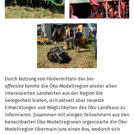
Durch Nutzung von Fördermitteln der
bio-
offensive
konnte die Öko-Modellregion wieder allen
interessierten Landwirten aus der Region die
Gelegenheit bieten, sich aktuell über neueste
Entwicklungen und Möglichkeiten des Öko-Landbaus zu
informieren. Zusammen mit einigen Teilnehmern aus den
benachbarten Öko-Modellregionen organisierte die Öko-
Modellregion Obermain-Jura einen Bus, wodurch sich