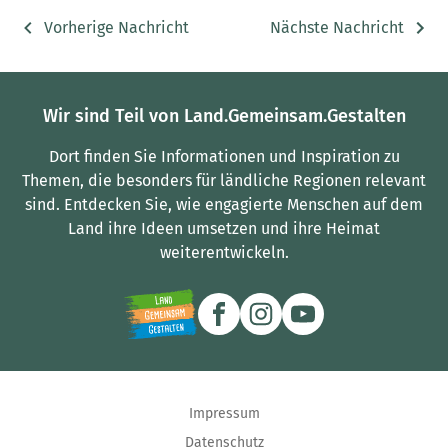
Vorherige Nachricht
Nächste Nachricht
Wir sind Teil von Land.Gemeinsam.Gestalten
Dort finden Sie Informationen und Inspiration zu
Themen, die besonders für ländliche Regionen relevant
sind.
Entdecken Sie, wie engagierte Menschen auf dem
Land ihre Ideen umsetzen und ihre Heimat
weiterentwickeln.
Impressum
Datenschutz