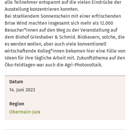
alle Teilnehmer entspannt auf die vielen Eindrücke der
Ausstellung konzentrieren konnten.
Bei strahlendem Sonnenschein mit einer erfrischenden
Brise Wind machten insgesamt sich mehr als 12.000
Besucher*innen auf den Weg zu der Veranstaltung auf
dem Biohof Grieshaber & Schmid. Biobauern, solche, die
es werden wollen, aber auch viele konventionell
wirtschaftende Kolleg*innen bekamen hier eine Fülle von
Ideen für ihre tägliche Arbeit mit. Zukunftsthema auf den
Öko-Feldtagen war auch die Agri-Photovoltaik.
Datum
14. Juni 2023
Region
Obermain-Jura