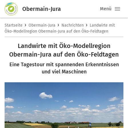
Obermain-Jura
Menü
›
›
›
Startseite
Obermain-Jura
Nachrichten
Landwirte mit
Öko-Modellregion Obermain-Jura auf den Öko-Feldtagen
Landwirte mit Öko-Modellregion
Obermain-Jura auf den Öko-Feldtagen
Eine Tagestour mit spannenden Erkenntnissen
und viel Maschinen