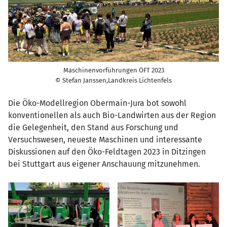
Maschinenvorführungen ÖFT 2023
© Stefan Janssen,Landkreis Lichtenfels
Die Öko-Modellregion Obermain-Jura bot sowohl
konventionellen als auch Bio-Landwirten aus der Region
die Gelegenheit, den Stand aus Forschung und
Versuchswesen, neueste Maschinen und interessante
Diskussionen auf den Öko-Feldtagen 2023 in Ditzingen
bei Stuttgart aus eigener Anschauung mitzunehmen.