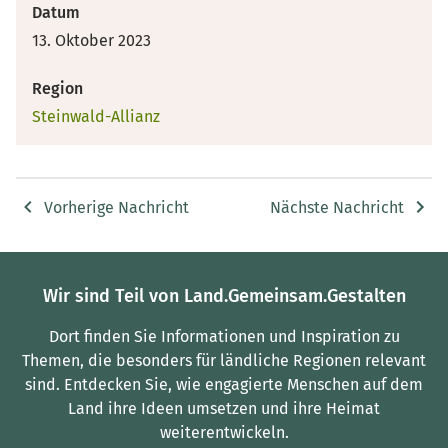
Datum
13. Oktober 2023
Region
Steinwald-Allianz
Vorherige Nachricht
Nächste Nachricht
Wir sind Teil von Land.Gemeinsam.Gestalten
Dort finden Sie Informationen und Inspiration zu
Themen, die besonders für ländliche Regionen relevant
sind.
Entdecken Sie, wie engagierte Menschen auf dem
Land ihre Ideen umsetzen und ihre Heimat
weiterentwickeln.