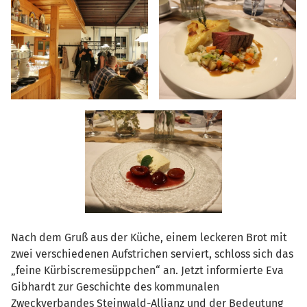
Nach dem Gruß aus der Küche, einem leckeren Brot mit
zwei verschiedenen Aufstrichen serviert, schloss sich das
„feine Kürbiscremesüppchen“ an. Jetzt informierte Eva
Gibhardt zur Geschichte des kommunalen
Zweckverbandes Steinwald-Allianz und der Bedeutung