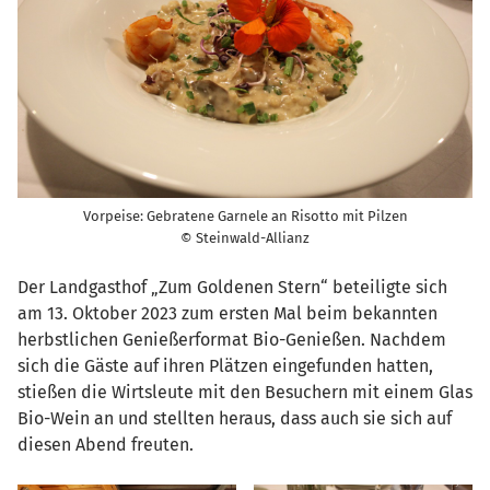
Vorpeise: Gebratene Garnele an Risotto mit Pilzen
© Steinwald-Allianz
Der Landgasthof „Zum Goldenen Stern“ beteiligte sich
am 13. Oktober 2023 zum ersten Mal beim bekannten
herbstlichen Genießerformat Bio-Genießen. Nachdem
sich die Gäste auf ihren Plätzen eingefunden hatten,
stießen die Wirtsleute mit den Besuchern mit einem Glas
Bio-Wein an und stellten heraus, dass auch sie sich auf
diesen Abend freuten.