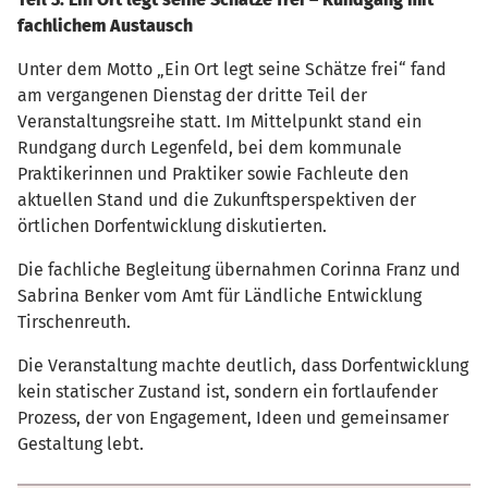
fachlichem Austausch
Unter dem Motto „Ein Ort legt seine Schätze frei“ fand
am vergangenen Dienstag der dritte Teil der
Veranstaltungsreihe statt. Im Mittelpunkt stand ein
Rundgang durch Legenfeld, bei dem kommunale
Praktikerinnen und Praktiker sowie Fachleute den
aktuellen Stand und die Zukunftsperspektiven der
örtlichen Dorfentwicklung diskutierten.
Die fachliche Begleitung übernahmen Corinna Franz und
Sabrina Benker vom Amt für Ländliche Entwicklung
Tirschenreuth.
Die Veranstaltung machte deutlich, dass Dorfentwicklung
kein statischer Zustand ist, sondern ein fortlaufender
Prozess, der von Engagement, Ideen und gemeinsamer
Gestaltung lebt.