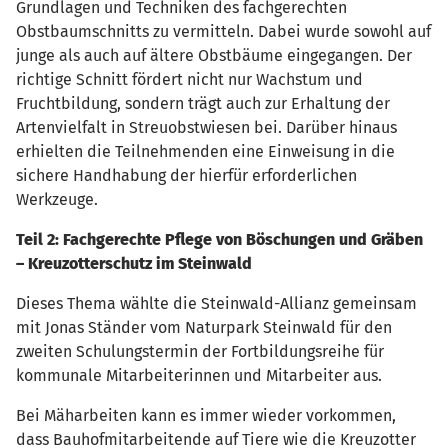
Grundlagen und Techniken des fachgerechten
Obstbaumschnitts zu vermitteln. Dabei wurde sowohl auf
junge als auch auf ältere Obstbäume eingegangen. Der
richtige Schnitt fördert nicht nur Wachstum und
Fruchtbildung, sondern trägt auch zur Erhaltung der
Artenvielfalt in Streuobstwiesen bei. Darüber hinaus
erhielten die Teilnehmenden eine Einweisung in die
sichere Handhabung der hierfür erforderlichen
Werkzeuge.
Teil 2: Fachgerechte Pflege von Böschungen und Gräben
– Kreuzotterschutz im Steinwald
Dieses Thema wählte die Steinwald-Allianz gemeinsam
mit Jonas Ständer vom Naturpark Steinwald für den
zweiten Schulungstermin der Fortbildungsreihe für
kommunale Mitarbeiterinnen und Mitarbeiter aus.
Bei Mäharbeiten kann es immer wieder vorkommen,
dass Bauhofmitarbeitende auf Tiere wie die Kreuzotter