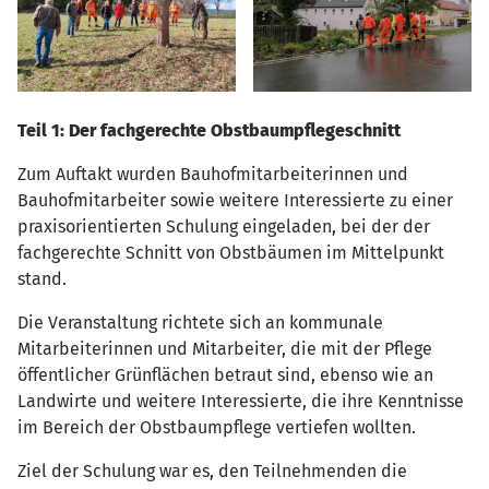
Teil 1: Der fachgerechte Obstbaumpflegeschnitt
Zum Auftakt wurden Bauhofmitarbeiterinnen und
Bauhofmitarbeiter sowie weitere Interessierte zu einer
praxisorientierten Schulung eingeladen, bei der der
fachgerechte Schnitt von Obstbäumen im Mittelpunkt
stand.
Die Veranstaltung richtete sich an kommunale
Mitarbeiterinnen und Mitarbeiter, die mit der Pflege
öffentlicher Grünflächen betraut sind, ebenso wie an
Landwirte und weitere Interessierte, die ihre Kenntnisse
im Bereich der Obstbaumpflege vertiefen wollten.
Ziel der Schulung war es, den Teilnehmenden die