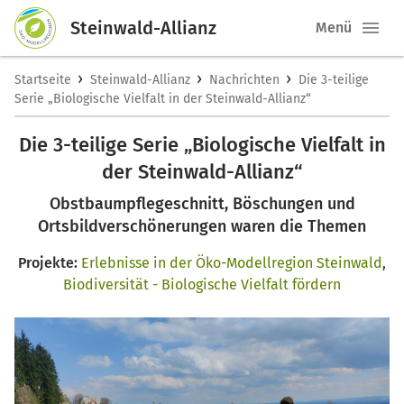
Steinwald-Allianz
Menü
›
›
›
Startseite
Steinwald-Allianz
Nachrichten
Die 3-teilige
Serie „Biologische Vielfalt in der Steinwald-Allianz“
Die 3-teilige Serie „Biologische Vielfalt in
der Steinwald-Allianz“
Obstbaumpflegeschnitt, Böschungen und
Ortsbildverschönerungen waren die Themen
Projekte:
Erlebnisse in der Öko-Modellregion Steinwald
,
Biodiversität - Biologische Vielfalt fördern