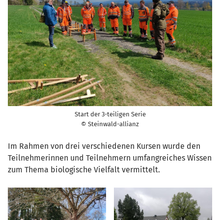
Start der 3-teiligen Serie
© Steinwald-allianz
Im Rahmen von drei verschiedenen Kursen wurde den
Teilnehmerinnen und Teilnehmern umfangreiches Wissen
zum Thema biologische Vielfalt vermittelt.