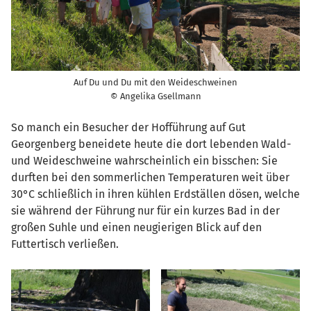
Auf Du und Du mit den Weideschweinen
© Angelika Gsellmann
So manch ein Besucher der Hofführung auf Gut
Georgenberg beneidete heute die dort lebenden Wald-
und Weideschweine wahrscheinlich ein bisschen: Sie
durften bei den sommerlichen Temperaturen weit über
30°C schließlich in ihren kühlen Erdställen dösen, welche
sie während der Führung nur für ein kurzes Bad in der
großen Suhle und einen neugierigen Blick auf den
Futtertisch verließen.