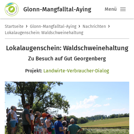
Glonn-Mangfalltal-Aying
Menü
›
›
›
Startseite
Glonn-Mangfalltal-Aying
Nachrichten
Lokalaugenschein: Waldschweinehaltung
Lokalaugenschein: Waldschweinehaltung
Zu Besuch auf Gut Georgenberg
Projekt:
Landwirte-Verbraucher-Dialog