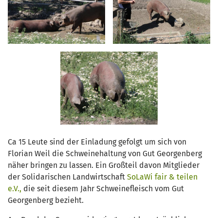
Ca 15 Leute sind der Einladung gefolgt um sich von
Florian Weil die Schweinehaltung von Gut Georgenberg
näher bringen zu lassen. Ein Großteil davon Mitglieder
der Solidarischen Landwirtschaft
SoLaWi fair & teilen
e.V.,
die seit diesem Jahr Schweinefleisch vom Gut
Georgenberg bezieht.