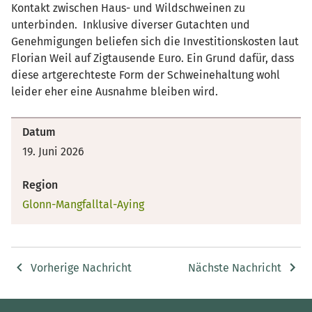
Kontakt zwischen Haus- und Wildschweinen zu
unterbinden. Inklusive diverser Gutachten und
Genehmigungen beliefen sich die Investitionskosten laut
Florian Weil auf Zigtausende Euro. Ein Grund dafür, dass
diese artgerechteste Form der Schweinehaltung wohl
leider eher eine Ausnahme bleiben wird.
Datum
19. Juni 2026
Region
Glonn-Mangfalltal-Aying
Vorherige Nachricht
Nächste Nachricht