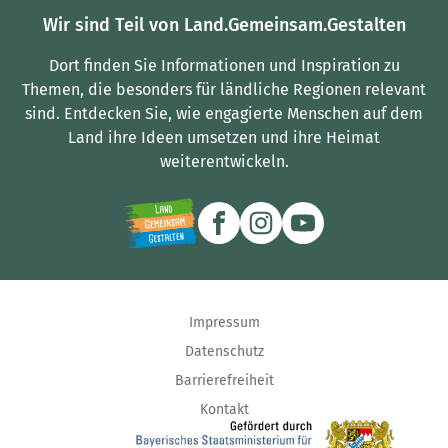
Wir sind Teil von Land.Gemeinsam.Gestalten
Dort finden Sie Informationen und Inspiration zu
Themen, die besonders für ländliche Regionen relevant
sind.
Entdecken Sie, wie engagierte Menschen auf dem
Land ihre Ideen umsetzen und ihre Heimat
weiterentwickeln.
Impressum
Datenschutz
Barrierefreiheit
Kontakt