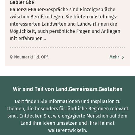
Gabler GbR
Bauer-zu-Bauer-Gespräche sind Einzelgespräche
zwischen Berufskollegen. Sie bieten umstellungs­
interessierten Landwirten und Landwirtinnen die
Möglichkeit, auch persönliche Fragen und Anliegen
mit erfahrenen
...
Neumarkt i.d. OPf.
Mehr
Wir sind Teil von Land.Gemeinsam.Gestalten
Dort finden Sie Informationen und Inspiration zu
Themen, die besonders für ländliche Regionen relevant
sind.
Entdecken Sie, wie engagierte Menschen auf dem
Land ihre Ideen umsetzen und ihre Heimat
weiterentwickeln.