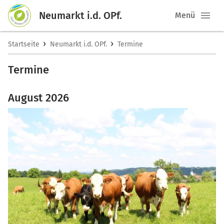
Neumarkt i.d. OPf.
Menü
›
›
Startseite
Neumarkt i.d. OPf.
Termine
Termine
August 2026