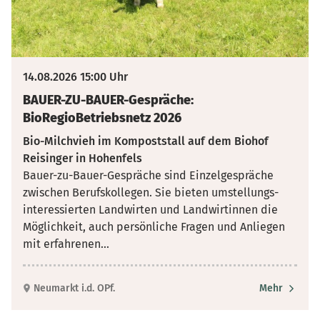
14.08.2026 15:00 Uhr
BAUER-ZU-BAUER-Gespräche:
BioRegioBetriebsnetz 2026
Bio-Milchvieh im Kompoststall auf dem Biohof
Reisinger in Hohenfels
Bauer-zu-Bauer-Gespräche sind Einzelgespräche
zwischen Berufskollegen. Sie bieten umstellungs­
interessierten Landwirten und Landwirtinnen die
Möglichkeit, auch persönliche Fragen und Anliegen
mit erfahrenen
...
Neumarkt i.d. OPf.
Mehr