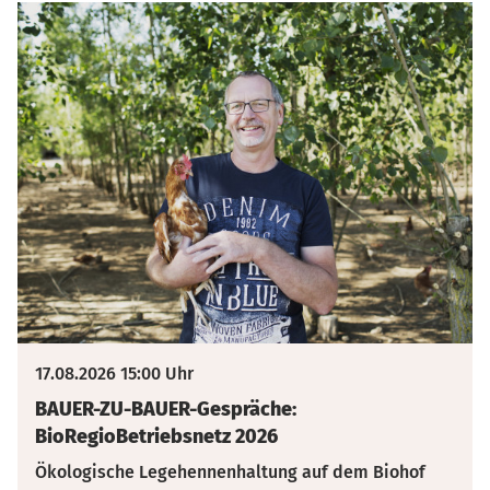
17.08.2026 15:00 Uhr
BAUER-ZU-BAUER-Gespräche:
BioRegioBetriebsnetz 2026
Ökologische Legehennenhaltung auf dem Biohof