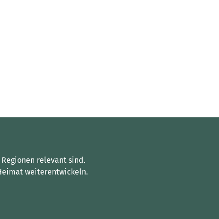
 Regionen relevant sind.
Heimat weiterentwickeln.