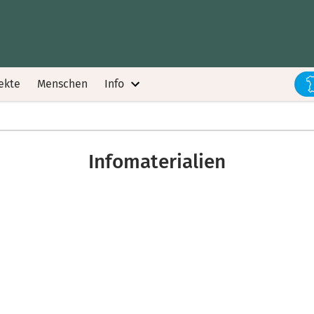
ekte
Menschen
Info
Infomaterialien