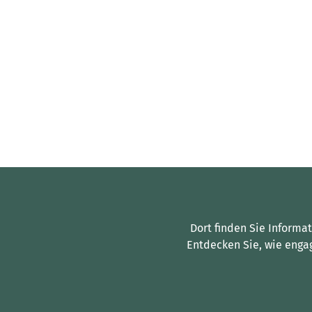
Dort finden Sie Informa
Entdecken Sie, wie enga