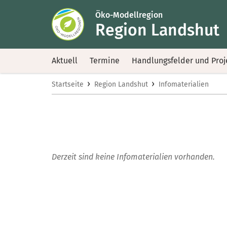
Öko-Modellregion
Region Landshut
Aktuell
Termine
Handlungsfelder und Proj
›
›
Startseite
Region Landshut
Infomaterialien
Derzeit sind keine Infomaterialien vorhanden.