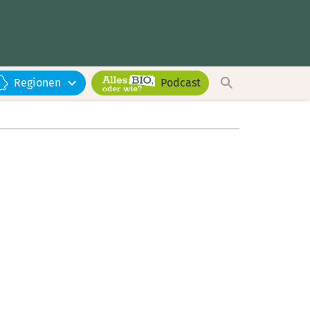
Regionen
Podcast