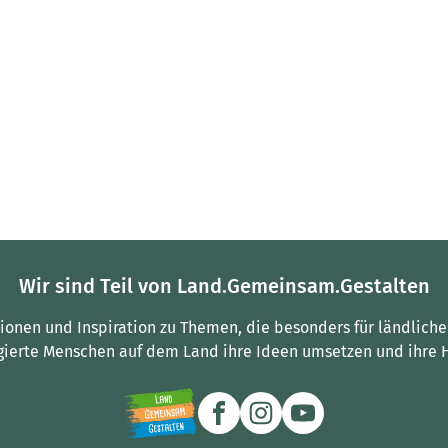
Wir sind Teil von Land.Gemeinsam.Gestalten
tionen und Inspiration zu Themen, die besonders für ländliche
gierte Menschen auf dem Land ihre Ideen umsetzen und ihre 