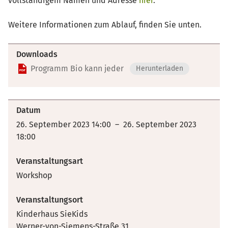
vollständigem Namen und Adresse
hier
.
Weitere Informationen zum Ablauf, finden Sie unten.
Downloads
Programm Bio kann jeder
Herunterladen
Datum
26. September 2023 14:00 – 26. September 2023
18:00
Veranstaltungsart
Workshop
Veranstaltungsort
Kinderhaus SieKids
Werner-von-Siemens-Straße 31