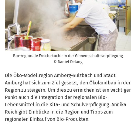
Bio-regionale Frischeküche in der Gemeinschaftsverpflegung
© Daniel Delang
Die Öko-Modellregion Amberg-Sulzbach und Stadt
Amberg hat sich zum Ziel gesetzt, den Ökolandbau in der
Region zu steigern. Um dies zu erreichen ist ein wichtiger
Punkt auch die Integration der regionalen Bio-
Lebensmittel in die Kita- und Schulverpflegung. Annika
Reich gibt Einblicke in die Region und Tipps zum
regionalen Einkauf von Bio-Produkten.