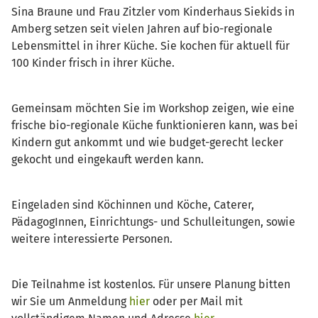
Sina Braune und Frau Zitzler vom Kinderhaus Siekids in
Amberg setzen seit vielen Jahren auf bio-regionale
Lebensmittel in ihrer Küche. Sie kochen für aktuell für
100 Kinder frisch in ihrer Küche.
Gemeinsam möchten Sie im Workshop zeigen, wie eine
frische bio-regionale Küche funktionieren kann, was bei
Kindern gut ankommt und wie budget-gerecht lecker
gekocht und eingekauft werden kann.
Eingeladen sind Köchinnen und Köche, Caterer,
PädagogInnen, Einrichtungs- und Schulleitungen, sowie
weitere interessierte Personen.
Die Teilnahme ist kostenlos. Für unsere Planung bitten
wir Sie um Anmeldung
hier
oder per Mail mit