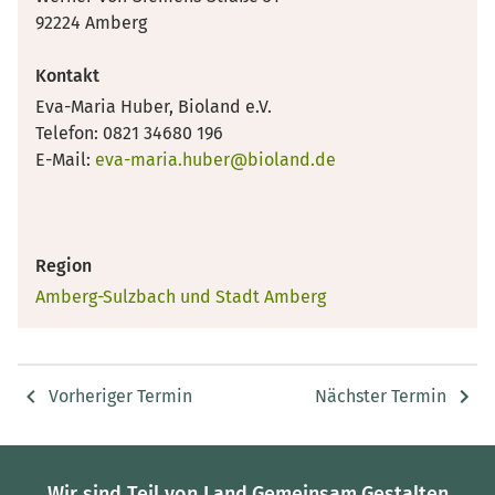
92224 Amberg
Kontakt
Eva-Maria Huber, Bioland e.V.
Telefon: 0821 34680 196
E-Mail:
eva-maria.huber@bioland.de
Region
Amberg-Sulzbach und Stadt Amberg
Vorheriger Termin
Nächster Termin
Wir sind Teil von Land.Gemeinsam.Gestalten