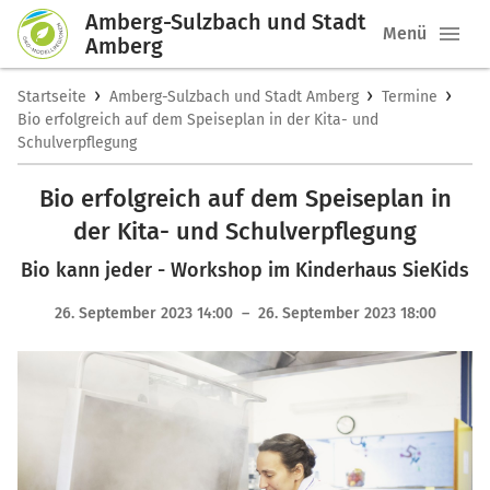
Amberg-Sulzbach und Stadt
Menü
Amberg
›
›
›
Startseite
Amberg-Sulzbach und Stadt Amberg
Termine
Bio erfolgreich auf dem Speiseplan in der Kita- und
Schulverpflegung
Bio erfolgreich auf dem Speiseplan in
der Kita- und Schulverpflegung
Bio kann jeder - Workshop im Kinderhaus SieKids
26. September 2023 14:00 – 26. September 2023 18:00