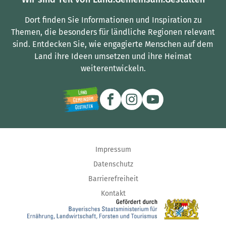
Dort finden Sie Informationen und Inspiration zu
Themen, die besonders für ländliche Regionen relevant
sind.
Entdecken Sie, wie engagierte Menschen auf dem
Land ihre Ideen umsetzen und ihre Heimat
weiterentwickeln.
Impressum
Datenschutz
Barrierefreiheit
Kontakt