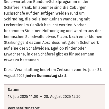
Sie erwartet ein Rundum-Schafprogramm in der
Schäferei Frank. Im Sommer sind die Coburger
Fuchsschafe auf den saftigen Weiden rund um
Schirnding, die bei einer kleinen Wanderung mit
Leckereien im Gepäck besucht werden. Vorher
bekommen Sie einen Hofrundgang und werden aus der
heimischen Schafwolle etwas Filzen. Nach einer kleinen
Stärkung geht es zum Abschluss mit gutem Schuhwerk
auf eine der Schafweiden. Egal ob Kinder oder
Erwachsene, in der Schäferei gibt es für Jedermann
etwas zu bestaunen.
Diese Veranstaltung findet im Zeitraum vom 14. Juli - 31.
August 2025
jeden Donnerstag
statt.
Datum
17. Juli 2025 14:00 – 28. August 2025 15:30
Veranstaltungsort