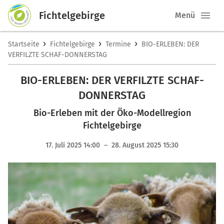
Fichtelgebirge
Menü
›
›
›
Startseite
Fichtelgebirge
Termine
BIO-ERLEBEN: DER
VERFILZTE SCHAF-DONNERSTAG
BIO-ERLEBEN: DER VERFILZTE SCHAF-
DONNERSTAG
Bio-Erleben mit der Öko-Modellregion
Fichtelgebirge
17. Juli 2025 14:00 – 28. August 2025 15:30