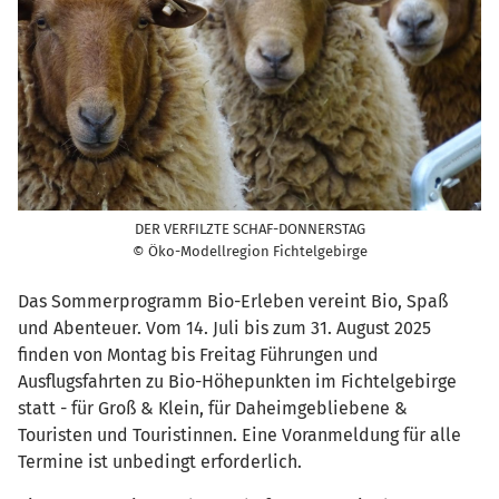
DER VERFILZTE SCHAF-DONNERSTAG
© Öko-Modellregion Fichtelgebirge
Das Sommerprogramm Bio-Erleben vereint Bio, Spaß
und Abenteuer. Vom 14. Juli bis zum 31. August 2025
finden von Montag bis Freitag Führungen und
Ausflugsfahrten zu Bio-Höhepunkten im Fichtelgebirge
statt - für Groß & Klein, für Daheimgebliebene &
Touristen und Touristinnen. Eine Voranmeldung für alle
Termine ist unbedingt erforderlich.