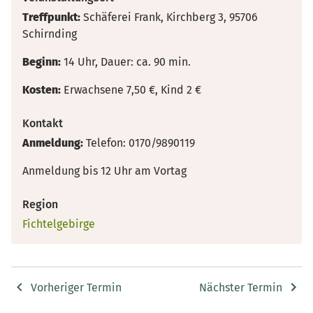
Treffpunkt:
Schäferei Frank, Kirchberg 3, 95706
Schirnding
Beginn:
14 Uhr, Dauer: ca. 90 min.
Kosten:
Erwachsene 7,50 €, Kind 2 €
Kontakt
Anmeldung:
Telefon: 0170/9890119
Anmeldung bis 12 Uhr am Vortag
Region
Fichtelgebirge
Vorheriger Termin
Nächster Termin