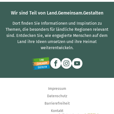
Wir sind Teil von Land.Gemeinsam.Gestalten
Dort finden Sie Informationen und Inspiration zu
Themen, die besonders für ländliche Regionen relevant
sind.
Entdecken Sie, wie engagierte Menschen auf dem
Land ihre Ideen umsetzen und ihre Heimat
weiterentwickeln.
Impressum
Datenschutz
Barrierefreiheit
Kontakt