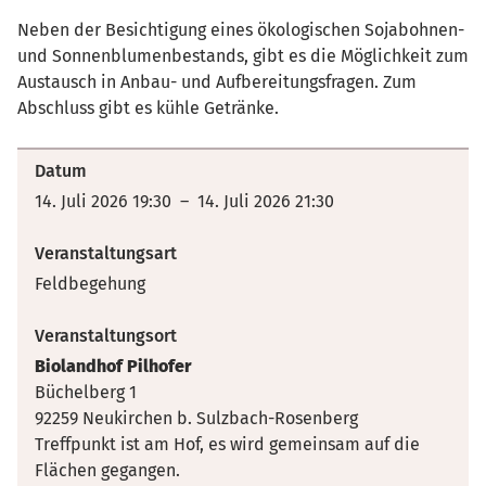
Neben der Besichtigung eines ökologischen Sojabohnen-
und Sonnenblumenbestands, gibt es die Möglichkeit zum
Austausch in Anbau- und Aufbereitungsfragen. Zum
Abschluss gibt es kühle Getränke.
Datum
14. Juli 2026 19:30 – 14. Juli 2026 21:30
Veranstaltungsart
Feldbegehung
Veranstaltungsort
Biolandhof Pilhofer
Büchelberg 1
92259 Neukirchen b. Sulzbach-Rosenberg
Treffpunkt ist am Hof, es wird gemeinsam auf die
Flächen gegangen.