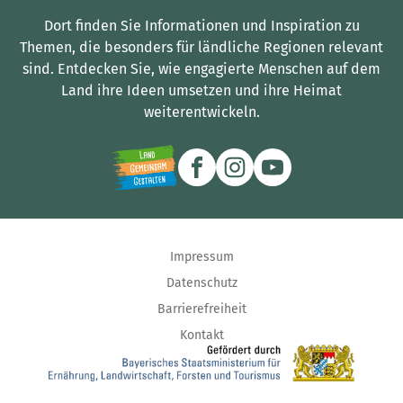
Dort finden Sie Informationen und Inspiration zu
Themen, die besonders für ländliche Regionen relevant
sind.
Entdecken Sie, wie engagierte Menschen auf dem
Land ihre Ideen umsetzen und ihre Heimat
weiterentwickeln.
Impressum
Datenschutz
Barrierefreiheit
Kontakt