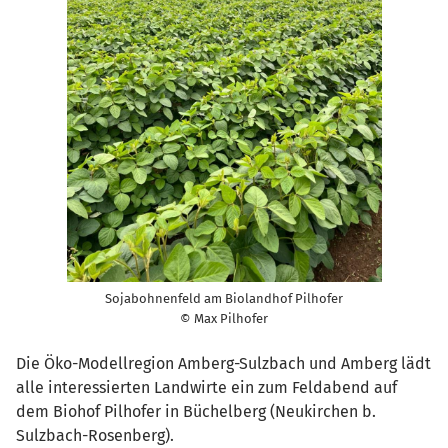
Sojabohnenfeld am Biolandhof Pilhofer
© Max Pilhofer
Die Öko-Modellregion Amberg-Sulzbach und Amberg lädt
alle interessierten Landwirte ein zum Feldabend auf
dem Biohof Pilhofer in Büchelberg (Neukirchen b.
Sulzbach-Rosenberg).