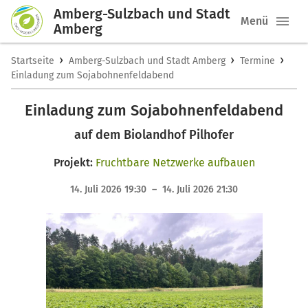
Amberg-Sulzbach und Stadt
Menü
Amberg
›
›
›
Startseite
Amberg-Sulzbach und Stadt Amberg
Termine
Einladung zum Sojabohnenfeldabend
Einladung zum Sojabohnenfeldabend
auf dem Biolandhof Pilhofer
Projekt:
Fruchtbare Netzwerke aufbauen
14. Juli 2026 19:30 – 14. Juli 2026 21:30