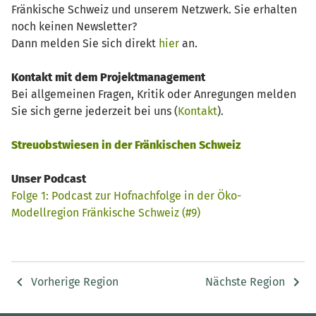
Fränkische Schweiz und unserem Netzwerk. Sie erhalten
noch keinen Newsletter?
Dann melden Sie sich direkt
hier
an.
Kontakt mit dem Projektmanagement
Bei allgemeinen Fragen, Kritik oder Anregungen melden
Sie sich gerne jederzeit bei uns (
Kontakt
).
Streuobstwiesen in der Fränkischen Schweiz
Unser Podcast
Folge 1: Podcast zur Hofnachfolge in der Öko-
Modellregion Fränkische Schweiz (#9)
Vorherige Region
Nächste Region