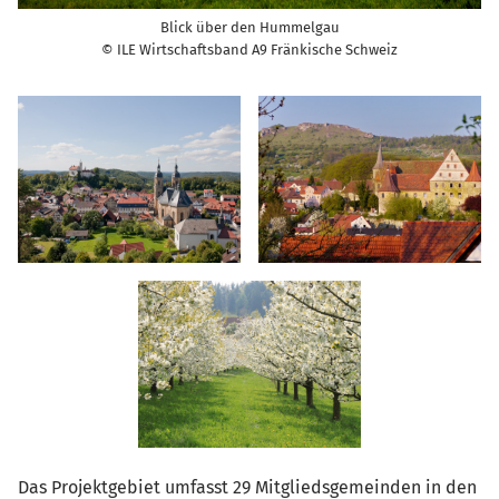
Blick über den Hummelgau
© ILE Wirtschaftsband A9 Fränkische Schweiz
Das Projektgebiet umfasst 29 Mitgliedsgemeinden in den