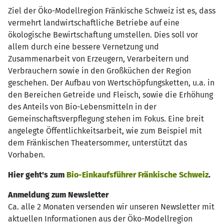
Ziel der Öko-Modellregion Fränkische Schweiz ist es, dass
vermehrt landwirtschaftliche Betriebe auf eine
ökologische Bewirtschaftung umstellen. Dies soll vor
allem durch eine bessere Vernetzung und
Zusammenarbeit von Erzeugern, Verarbeitern und
Verbrauchern sowie in den Großküchen der Region
geschehen. Der Aufbau von Wertschöpfungsketten, u.a. in
den Bereichen Getreide und Fleisch, sowie die Erhöhung
des Anteils von Bio-Lebensmitteln in der
Gemeinschaftsverpflegung stehen im Fokus. Eine breit
angelegte Öffentlichkeitsarbeit, wie zum Beispiel mit
dem Fränkischen Theatersommer, unterstützt das
Vorhaben.
Hier geht's zum
Bio-Einkaufsführer Fränkische Schweiz
.
Anmeldung zum Newsletter
Ca. alle 2 Monaten versenden wir unseren Newsletter mit
aktuellen Informationen aus der Öko-Modellregion