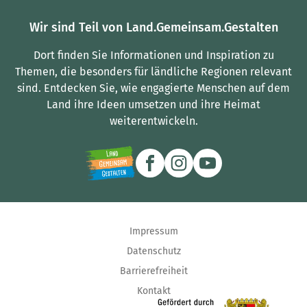
Wir sind Teil von Land.Gemeinsam.Gestalten
Dort finden Sie Informationen und Inspiration zu
Themen, die besonders für ländliche Regionen relevant
sind.
Entdecken Sie, wie engagierte Menschen auf dem
Land ihre Ideen umsetzen und ihre Heimat
weiterentwickeln.
Impressum
Datenschutz
Barrierefreiheit
Kontakt