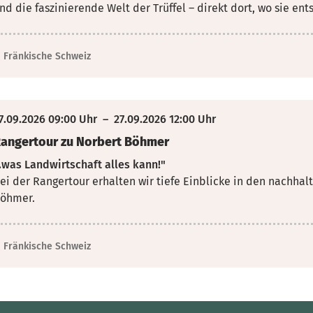
nd die faszinierende Welt der Trüffel – direkt dort, wo sie ent
Fränkische Schweiz
7.09.2026 09:00 Uhr
–
27.09.2026 12:00 Uhr
angertour zu Norbert Böhmer
..was Landwirtschaft alles kann!"
ei der Rangertour erhalten wir tiefe Einblicke in den nachhal
öhmer.
Fränkische Schweiz