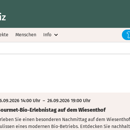
iz
ekte
Menschen
Info
6.09.2026 14:00 Uhr
–
26.09.2026 19:00 Uhr
ourmet-Bio-Erlebnistag auf dem Wiesenthof
rleben Sie einen besonderen Nachmittag auf dem Wiesenthof u
ulissen eines modernen Bio-Betriebs. Entdecken
Sie nachhalt