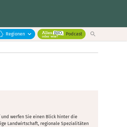
Regionen
Podcast
nd werfen Sie einen Blick hinter die
ige Landwirtschaft, regionale Spezialitäten