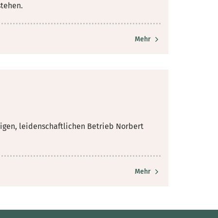
stehen.
Mehr
tigen, leidenschaftlichen Betrieb Norbert
Mehr