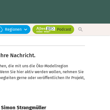
Regionen
Podcast
Ihre Nachricht.
chen, die mit uns die Öko-Modellregion
 Wenn Sie hier aktiv werden wollen, nehmen Sie
begleiten gerne oder veröffentlichen Ihr Projekt,
Simon Strangmüller