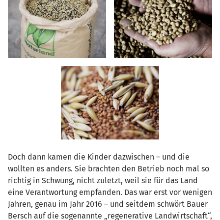
Doch dann kamen die Kinder dazwischen – und die
wollten es anders. Sie brachten den Betrieb noch mal so
richtig in Schwung, nicht zuletzt, weil sie für das Land
eine Verantwortung empfanden. Das war erst vor wenigen
Jahren, genau im Jahr 2016 – und seitdem schwört Bauer
Bersch auf die sogenannte „regenerative Landwirtschaft“,