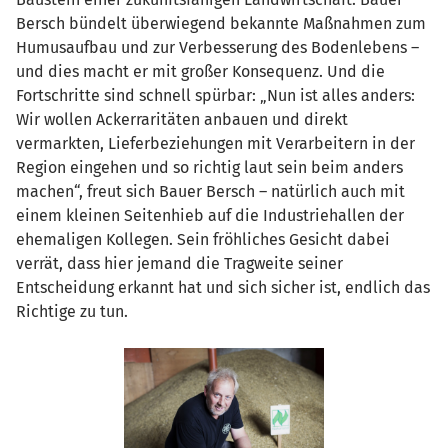
Bersch bündelt überwiegend bekannte Maßnahmen zum
Humusaufbau und zur Verbesserung des Bodenlebens –
und dies macht er mit großer Konsequenz. Und die
Fortschritte sind schnell spürbar: „Nun ist alles anders:
Wir wollen Ackerraritäten anbauen und direkt
vermarkten, Lieferbeziehungen mit Verarbeitern in der
Region eingehen und so richtig laut sein beim anders
machen“, freut sich Bauer Bersch – natürlich auch mit
einem kleinen Seitenhieb auf die Industriehallen der
ehemaligen Kollegen. Sein fröhliches Gesicht dabei
verrät, dass hier jemand die Tragweite seiner
Entscheidung erkannt hat und sich sicher ist, endlich das
Richtige zu tun.