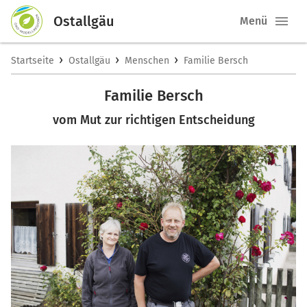
Ostallgäu
Menü
›
›
›
Startseite
Ostallgäu
Menschen
Familie Bersch
Familie Bersch
vom Mut zur richtigen Entscheidung