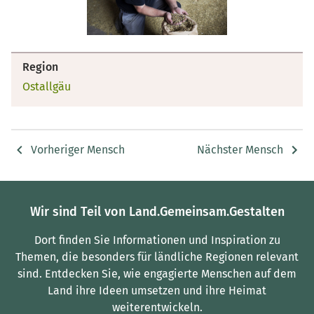
Region
Ostallgäu
Vorheriger Mensch
Nächster Mensch
Wir sind Teil von Land.Gemeinsam.Gestalten
Dort finden Sie Informationen und Inspiration zu
Themen, die besonders für ländliche Regionen relevant
sind.
Entdecken Sie, wie engagierte Menschen auf dem
Land ihre Ideen umsetzen und ihre Heimat
weiterentwickeln.