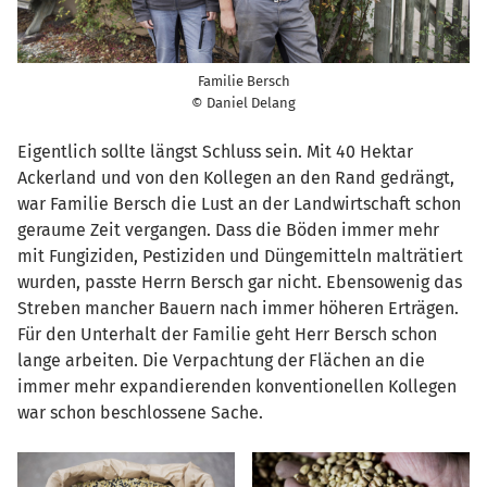
Familie Bersch
© Daniel Delang
Eigentlich sollte längst Schluss sein. Mit 40 Hektar
Ackerland und von den Kollegen an den Rand gedrängt,
war Familie Bersch die Lust an der Landwirtschaft schon
geraume Zeit vergangen. Dass die Böden immer mehr
mit Fungiziden, Pestiziden und Düngemitteln malträtiert
wurden, passte Herrn Bersch gar nicht. Ebensowenig das
Streben mancher Bauern nach immer höheren Erträgen.
Für den Unterhalt der Familie geht Herr Bersch schon
lange arbeiten. Die Verpachtung der Flächen an die
immer mehr expandierenden konventionellen Kollegen
war schon beschlossene Sache.