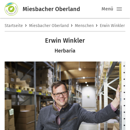
Miesbacher Oberland
Menü
›
›
›
Startseite
Miesbacher Oberland
Menschen
Erwin Winkler
Erwin Winkler
Herbaria