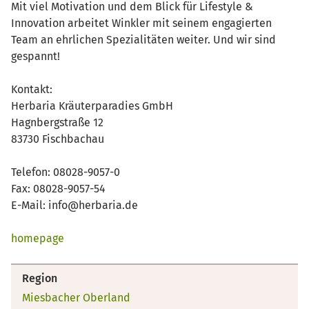
Mit viel Motivation und dem Blick für Lifestyle &
Innovation arbeitet Winkler mit seinem engagierten
Team an ehrlichen Spezialitäten weiter. Und wir sind
gespannt!
Kontakt:
Herbaria Kräuterparadies GmbH
Hagnbergstraße 12
83730 Fischbachau
Telefon: 08028-9057-0
Fax: 08028-9057-54
E-Mail: info@herbaria.de
homepage
Region
Miesbacher Oberland