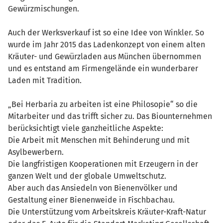
Gewürzmischungen.
Auch der Werksverkauf ist so eine Idee von Winkler. So
wurde im Jahr 2015 das Ladenkonzept von einem alten
Kräuter- und Gewürzladen aus München übernommen
und es entstand am Firmengelände ein wunderbarer
Laden mit Tradition.
„Bei Herbaria zu arbeiten ist eine Philosopie“ so die
Mitarbeiter und das trifft sicher zu. Das Biounternehmen
berücksichtigt viele ganzheitliche Aspekte:
Die Arbeit mit Menschen mit Behinderung und mit
Asylbewerbern.
Die langfristigen Kooperationen mit Erzeugern in der
ganzen Welt und der globale Umweltschutz.
Aber auch das Ansiedeln von Bienenvölker und
Gestaltung einer Bienenweide in Fischbachau.
Die Unterstützung vom Arbeitskreis Kräuter-Kraft-Natur