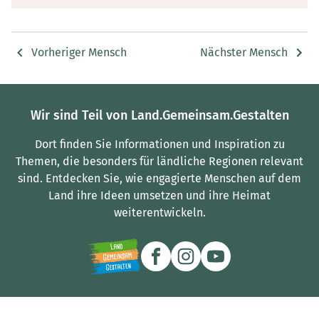
Vorheriger Mensch
Nächster Mensch
Wir sind Teil von Land.Gemeinsam.Gestalten
Dort finden Sie Informationen und Inspiration zu
Themen, die besonders für ländliche Regionen relevant
sind.
Entdecken Sie, wie engagierte Menschen auf dem
Land ihre Ideen umsetzen und ihre Heimat
weiterentwickeln.