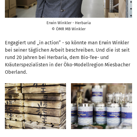
Erwin Winkler - Herbaria
© ÖMR MB Winkler
Engagiert und „in action“ - so könnte man Erwin Winkler
bei seiner täglichen Arbeit beschreiben. Und die ist seit
rund 20 Jahren bei Herbaria, dem Bio-Tee- und
Kräuterspezialisten in der Öko-Modellregion Miesbacher
Oberland.