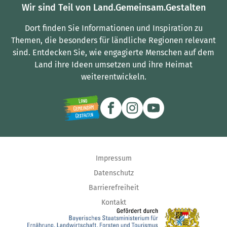
Wir sind Teil von Land.Gemeinsam.Gestalten
Dort finden Sie Informationen und Inspiration zu
Themen, die besonders für ländliche Regionen relevant
sind.
Entdecken Sie, wie engagierte Menschen auf dem
Land ihre Ideen umsetzen und ihre Heimat
weiterentwickeln.
Impressum
Datenschutz
Barrierefreiheit
Kontakt