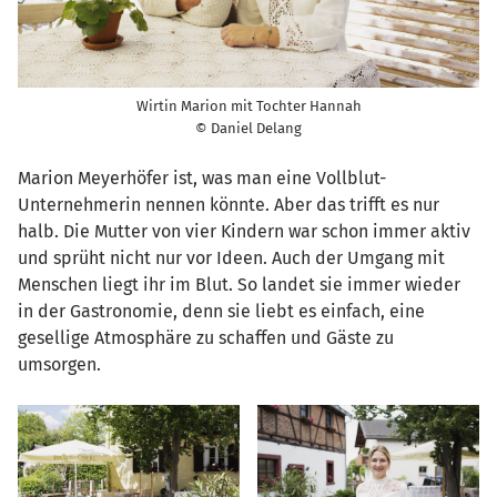
Wirtin Marion mit Tochter Hannah
© Daniel Delang
Marion Meyerhöfer ist, was man eine Vollblut-
Unternehmerin nennen könnte. Aber das trifft es nur
halb. Die Mutter von vier Kindern war schon immer aktiv
und sprüht nicht nur vor Ideen. Auch der Umgang mit
Menschen liegt ihr im Blut. So landet sie immer wieder
in der Gastronomie, denn sie liebt es einfach, eine
gesellige Atmosphäre zu schaffen und Gäste zu
umsorgen.