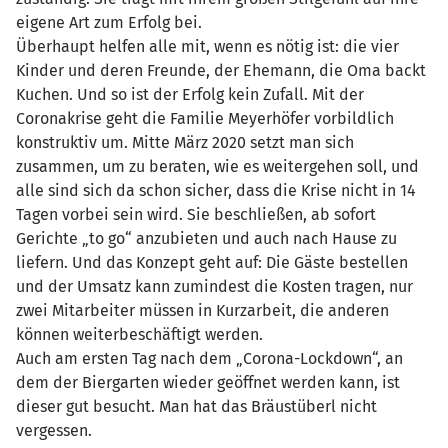
eigene Art zum Erfolg bei.
Überhaupt helfen alle mit, wenn es nötig ist: die vier
Kinder und deren Freunde, der Ehemann, die Oma backt
Kuchen. Und so ist der Erfolg kein Zufall. Mit der
Coronakrise geht die Familie Meyerhöfer vorbildlich
konstruktiv um. Mitte März 2020 setzt man sich
zusammen, um zu beraten, wie es weitergehen soll, und
alle sind sich da schon sicher, dass die Krise nicht in 14
Tagen vorbei sein wird. Sie beschließen, ab sofort
Gerichte „to go“ anzubieten und auch nach Hause zu
liefern. Und das Konzept geht auf: Die Gäste bestellen
und der Umsatz kann zumindest die Kosten tragen, nur
zwei Mitarbeiter müssen in Kurzarbeit, die anderen
können weiterbeschäftigt werden.
Auch am ersten Tag nach dem „Corona-Lockdown“, an
dem der Biergarten wieder geöffnet werden kann, ist
dieser gut besucht. Man hat das Bräustüberl nicht
vergessen.