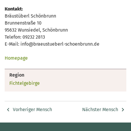
Kontakt:
Bräustüberl Schönbrunn
Brunnenstraße 10
95632 Wunsiedel, Schönbrunn
Telefon: 09232 2813
E-Mail: info@braeustueberl-schoenbrunn.de
Homepage
Region
Fichtelgebirge
Vorheriger Mensch
Nächster Mensch