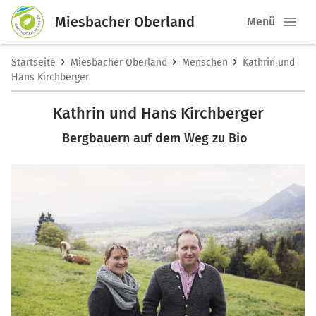
Miesbacher Oberland
Menü
›
›
›
Startseite
Miesbacher Oberland
Menschen
Kathrin und
Hans Kirchberger
Kathrin und Hans Kirchberger
Bergbauern auf dem Weg zu Bio