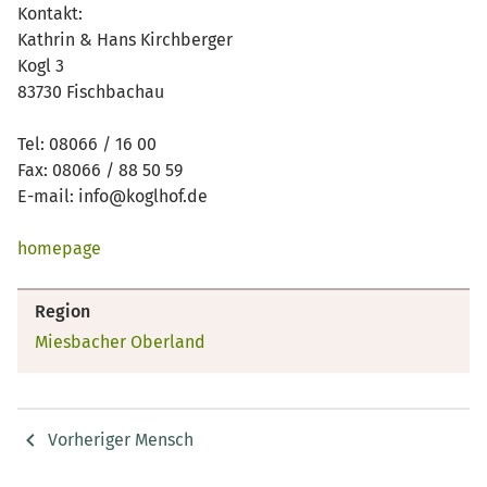
Kontakt:
Kathrin & Hans Kirchberger
Kogl 3
83730 Fischbachau
Tel: 08066 / 16 00
Fax: 08066 / 88 50 59
E-mail: info@koglhof.de
homepage
Region
Miesbacher Oberland
Vorheriger Mensch