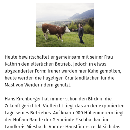
Heute bewirtschaftet er gemeinsam mit seiner Frau
Kathrin den elterlichen Betrieb. Jedoch in etwas
abgeänderter Form: früher wurden hier Kühe gemolken,
heute werden die hügeligen Grünlandflächen für die
Mast von Weiderindern genutzt.
Hans Kirchberger hat immer schon den Blick in die
Zukunft gerichtet. Vielleicht liegt das an der exponierten
Lage seines Betriebes. Auf knapp 900 Höhenmetern liegt
der Hof am Rande der Gemeinde Fischbachau im
Landkreis Miesbach. Vor der Haustür erstreckt sich das