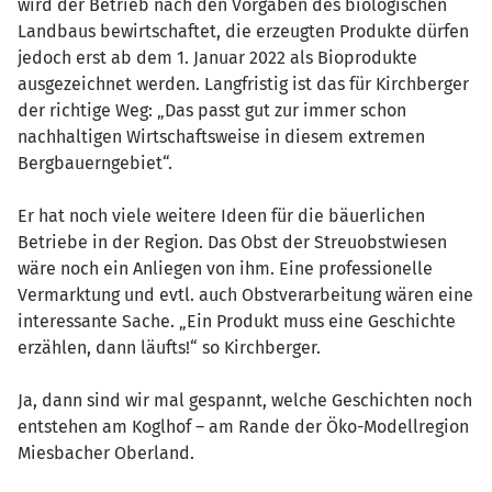
wird der Betrieb nach den Vorgaben des biologischen
Landbaus bewirtschaftet, die erzeugten Produkte dürfen
jedoch erst ab dem 1. Januar 2022 als Bioprodukte
ausgezeichnet werden. Langfristig ist das für Kirchberger
der richtige Weg: „Das passt gut zur immer schon
nachhaltigen Wirtschaftsweise in diesem extremen
Bergbauerngebiet“.
Er hat noch viele weitere Ideen für die bäuerlichen
Betriebe in der Region. Das Obst der Streuobstwiesen
wäre noch ein Anliegen von ihm. Eine professionelle
Vermarktung und evtl. auch Obstverarbeitung wären eine
interessante Sache. „Ein Produkt muss eine Geschichte
erzählen, dann läufts!“ so Kirchberger.
Ja, dann sind wir mal gespannt, welche Geschichten noch
entstehen am Koglhof – am Rande der Öko-Modellregion
Miesbacher Oberland.