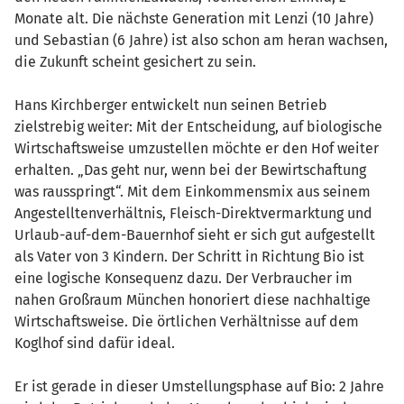
Monate alt. Die nächste Generation mit Lenzi (10 Jahre)
und Sebastian (6 Jahre) ist also schon am heran wachsen,
die Zukunft scheint gesichert zu sein.
Hans Kirchberger entwickelt nun seinen Betrieb
zielstrebig weiter: Mit der Entscheidung, auf biologische
Wirtschaftsweise umzustellen möchte er den Hof weiter
erhalten. „Das geht nur, wenn bei der Bewirtschaftung
was rausspringt“. Mit dem Einkommensmix aus seinem
Angestelltenverhältnis, Fleisch-Direktvermarktung und
Urlaub-auf-dem-Bauernhof sieht er sich gut aufgestellt
als Vater von 3 Kindern. Der Schritt in Richtung Bio ist
eine logische Konsequenz dazu. Der Verbraucher im
nahen Großraum München honoriert diese nachhaltige
Wirtschaftsweise. Die örtlichen Verhältnisse auf dem
Koglhof sind dafür ideal.
Er ist gerade in dieser Umstellungsphase auf Bio: 2 Jahre