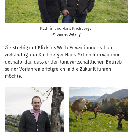
Kathrin und Hans Kirchberger
© Daniel Delang
Zielstrebig mit Blick ins WeiteEr war immer schon
zielstrebig, der Kirchberger Hans. Schon früh war ihm
deshalb klar, dass er den landwirtschaftlichen Betrieb
seiner Vorfahren erfolgreich in die Zukunft führen
möchte.