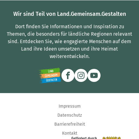
Wir sind Teil von Land.Gemeinsam.Gestalten
Dort finden Sie Informationen und Inspiration zu
Themen, die besonders für ländliche Regionen relevant
sind.
Entdecken Sie, wie engagierte Menschen auf dem
Land ihre Ideen umsetzen und ihre Heimat
weiterentwickeln.
Impressum
Datenschutz
Barrierefreiheit
Kontakt