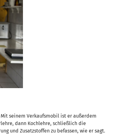
. Mit seinem Verkaufsmobil ist er außerdem
rlehre, dann Kochlehre, schließlich die
ng und Zusatzstoffen zu befassen, wie er sagt.