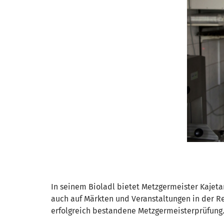
In seinem Bioladl bietet Metzgermeister Kajeta
auch auf Märkten und Veranstaltungen in der Reg
erfolgreich bestandene Metzgermeisterprüfung. 